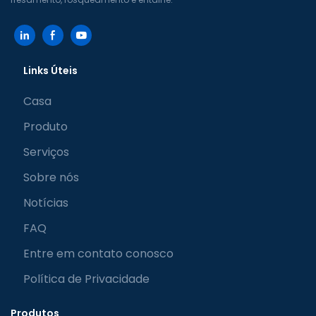
Links Úteis
Casa
Produto
Serviços
Sobre nós
Notícias
FAQ
Entre em contato conosco
Política de Privacidade
Produtos