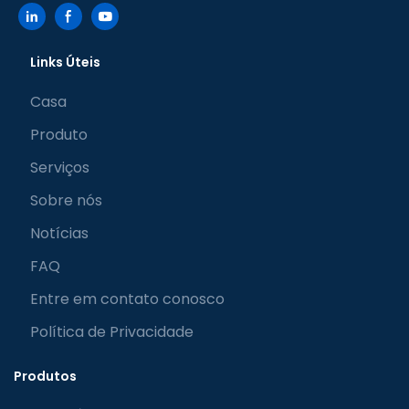
decisão informada.
Links Úteis
Casa
Produto
Serviços
Sobre nós
Notícias
FAQ
Entre em contato conosco
Política de Privacidade
Produtos