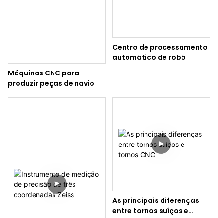
Centro de processamento
automático de robô
Máquinas CNC para
produzir peças de navio
As principais diferenças
entre tornos suíços e