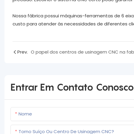
Nossa fábrica possui máquinas-ferramentas de 6 eixos
custo para atender às necessidades de diferentes cl
Prev.
Entrar Em Contato Conosco
Nome
Torno Suíço Ou Centro De Usinagem CNC?