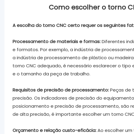
Como escolher o torno CN
‌A escolha do torno CNC certo requer os seguintes fa
‌Processamento de materiais e formas:
Diferentes in
e formatos. Por exemplo, a indústria de processamen
a indústria de processamento de plástico ou madeira
torno CNC adequado, é necessário esclarecer o tipo
e o tamanho da peça de trabalho.
‌Requisitos de precisão de processamento:
Peças de t
precisão. Os indicadores de precisão do equipamento
posicionamento e precisão de processamento, são re
de alta precisão, é importante escolher um torno CNC
‌Orçamento e relação custo-eficácia:
Ao escolher um 