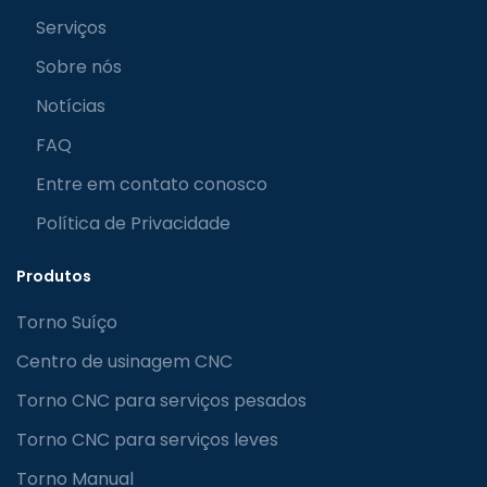
Serviços
Sobre nós
Notícias
FAQ
Entre em contato conosco
Política de Privacidade
Produtos
Torno Suíço
Centro de usinagem CNC
Torno CNC para serviços pesados
Torno CNC para serviços leves
Torno Manual