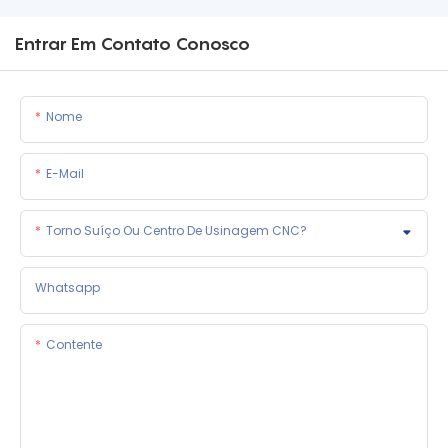
Entrar Em Contato Conosco
Nome
E-Mail
Torno Suíço Ou Centro De Usinagem CNC?
Whatsapp
Contente