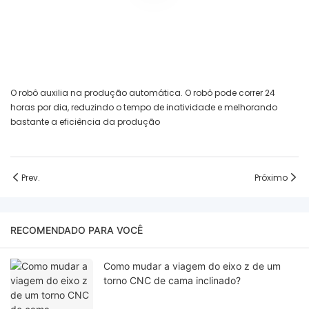
O robô auxilia na produção automática. O robô pode correr 24
horas por dia, reduzindo o tempo de inatividade e melhorando
bastante a eficiência da produção
Prev.
Próximo
RECOMENDADO PARA VOCÊ
Como mudar a viagem do eixo z de um
torno CNC de cama inclinado?