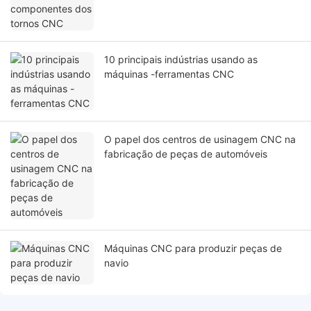
10 principais indústrias usando as
máquinas -ferramentas CNC
O papel dos centros de usinagem CNC na
fabricação de peças de automóveis ‌
Máquinas CNC para produzir peças de
navio