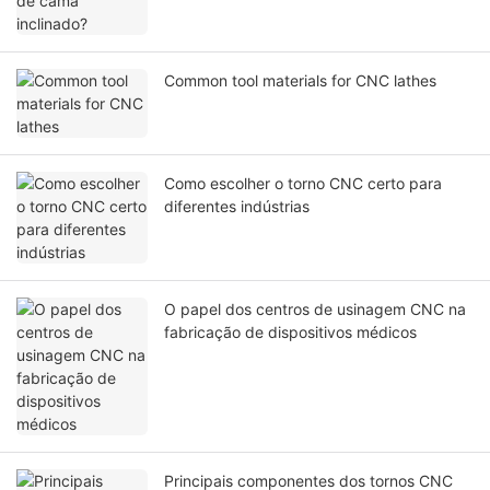
Common tool materials for CNC lathes
Como escolher o torno CNC certo para
diferentes indústrias
O papel dos centros de usinagem CNC na
fabricação de dispositivos médicos
Principais componentes dos tornos CNC