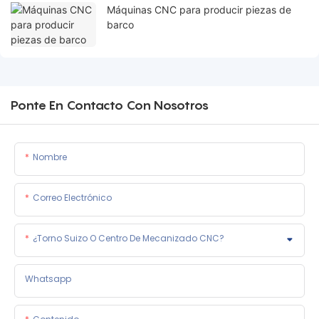
Máquinas CNC para producir piezas de
barco
Ponte En Contacto Con Nosotros
Nombre
Correo Electrónico
¿Torno Suizo O Centro De Mecanizado CNC?
Whatsapp