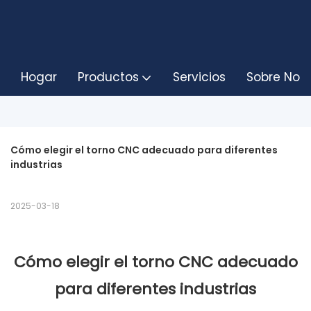
Hogar
Productos
Servicios
Sobre Noso
Cómo elegir el torno CNC adecuado para diferentes 
industrias
2025-03-18
Cómo elegir el torno CNC adecuado
para diferentes industrias