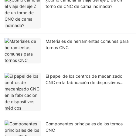
torno de CNC de cama inclinada?
Materiales de herramientas comunes para
tornos CNC
El papel de los centros de mecanizado
CNC en la fabricación de dispositivos
médicos
Componentes principales de los tornos
CNC