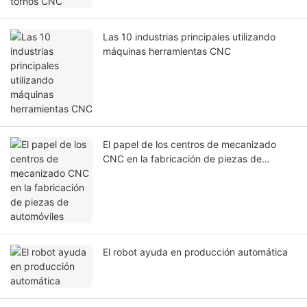
Las 10 industrias principales utilizando
máquinas herramientas CNC
El papel de los centros de mecanizado
CNC en la fabricación de piezas de
automóviles ‌
El robot ayuda en producción automática