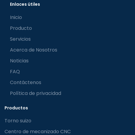
Enlaces útiles
Inicio
Producto
Servicios
Acerca de Nosotros
Noticias
FAQ
Contáctenos
Política de privacidad
Productos
Torno suizo
Centro de mecanizado CNC