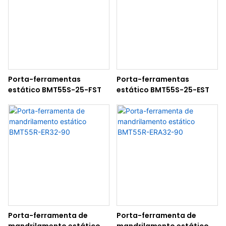
Porta-ferramentas
Porta-ferramentas
estático BMT55S-25-FST
estático BMT55S-25-EST
Porta-ferramenta de
Porta-ferramenta de
mandrilamento estático
mandrilamento estático