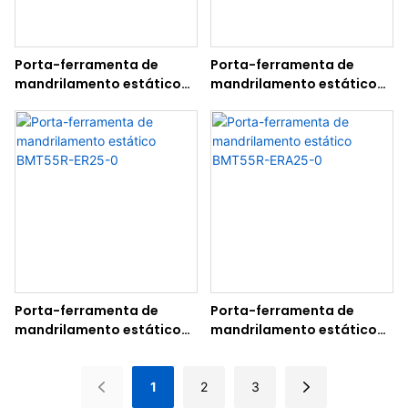
Porta-ferramenta de
Porta-ferramenta de
mandrilamento estático
mandrilamento estático
BMT55R-ER25-90
BMT55R-ERA25-90
Porta-ferramenta de
Porta-ferramenta de
mandrilamento estático
mandrilamento estático
BMT55R-ER25-0
BMT55R-ERA25-0
1
2
3