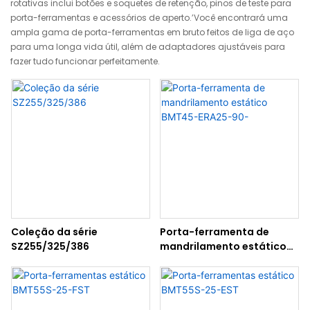
rotativas inclui botões e soquetes de retenção, pinos de teste para
porta-ferramentas e acessórios de aperto.’Você encontrará uma
ampla gama de porta-ferramentas em bruto feitos de liga de aço
para uma longa vida útil, além de adaptadores ajustáveis ​​para
fazer tudo funcionar perfeitamente.
Coleção da série
Porta-ferramenta de
SZ255/325/386
mandrilamento estático
BMT45-ERA25-90-