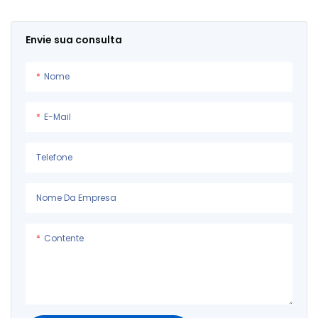
Envie sua consulta
Nome
E-Mail
Telefone
Nome Da Empresa
Contente