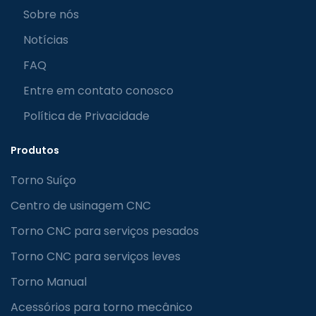
Sobre nós
Notícias
FAQ
Entre em contato conosco
Política de Privacidade
Produtos
Torno Suíço
Centro de usinagem CNC
Torno CNC para serviços pesados
Torno CNC para serviços leves
Torno Manual
Acessórios para torno mecânico