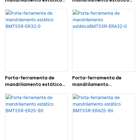
BMT55R-ER32-90
BMT55R-ERA32-90
Porta-ferramenta de
Porta-ferramenta de
mandrilamento estático
mandrilamento
BMT55R-ER32-0
estáticoBMT55R-ERA32-0