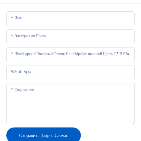
Имя
Электронная Почта
Швейцарский Токарный Станок Или Обрабатывающий Центр С ЧПУ?
WhatsApp
Содержание
Отправить Запрос Сейчас