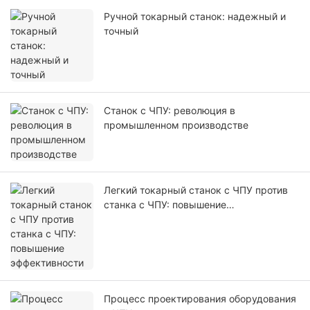
Ручной токарный станок: надежный и
точный
Станок с ЧПУ: революция в
промышленном производстве
Легкий токарный станок с ЧПУ против
станка с ЧПУ: повышение
эффективности
Процесс проектирования оборудования