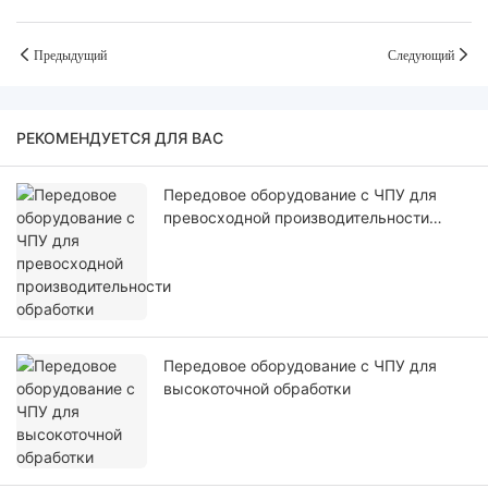
Предыдущий
Следующий
РЕКОМЕНДУЕТСЯ ДЛЯ ВАС
Передовое оборудование с ЧПУ для
превосходной производительности
обработки
Передовое оборудование с ЧПУ для
высокоточной обработки