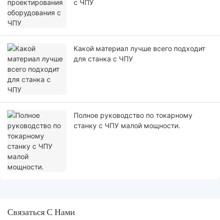
с ЧПУ
Какой материал лучше всего подходит
для станка с ЧПУ
Полное руководство по токарному
станку с ЧПУ малой мощности.
Связаться С Нами