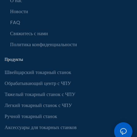
О нас
Новости
FAQ
Свяжитесь с нами
Политика конфиденциальности
Продукты
Швейцарский токарный станок
Обрабатывающий центр с ЧПУ
Тяжелый токарный станок с ЧПУ
Легкий токарный станок с ЧПУ
Ручной токарный станок
Аксессуары для токарных станков