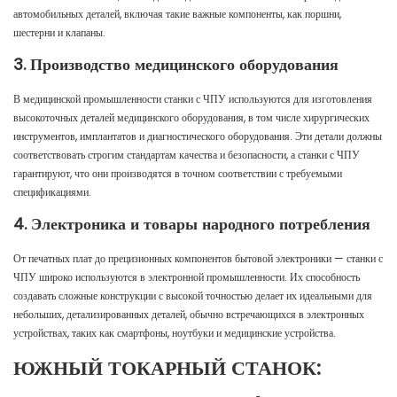
автомобильных деталей, включая такие важные компоненты, как поршни,
шестерни и клапаны.
3. Производство медицинского оборудования
В медицинской промышленности станки с ЧПУ используются для изготовления
высокоточных деталей медицинского оборудования, в том числе хирургических
инструментов, имплантатов и диагностического оборудования. Эти детали должны
соответствовать строгим стандартам качества и безопасности, а станки с ЧПУ
гарантируют, что они производятся в точном соответствии с требуемыми
спецификациями.
4. Электроника и товары народного потребления
От печатных плат до прецизионных компонентов бытовой электроники — станки с
ЧПУ широко используются в электронной промышленности. Их способность
создавать сложные конструкции с высокой точностью делает их идеальными для
небольших, детализированных деталей, обычно встречающихся в электронных
устройствах, таких как смартфоны, ноутбуки и медицинские устройства.
ЮЖНЫЙ ТОКАРНЫЙ СТАНОК: