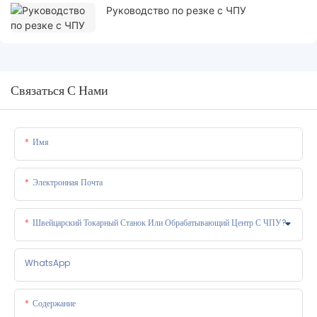
Руководство по резке с ЧПУ
Связаться С Нами
Имя
Электронная Почта
Швейцарский Токарный Станок Или Обрабатывающий Центр С ЧПУ?
WhatsApp
Содержание