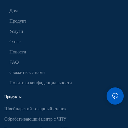
Дом
Продукт
Услуги
О нас
Новости
FAQ
Свяжитесь с нами
Политика конфиденциальности
Продукты
Швейцарский токарный станок
Обрабатывающий центр с ЧПУ