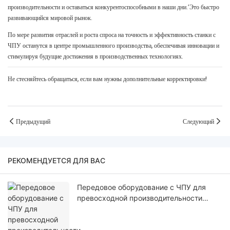
производительности и оставаться конкурентоспособными в наши дни.’Это быстро
развивающийся мировой рынок.
По мере развития отраслей и роста спроса на точность и эффективность станки с
ЧПУ останутся в центре промышленного производства, обеспечивая инновации и
стимулируя будущие достижения в производственных технологиях.
Не стесняйтесь обращаться, если вам нужны дополнительные корректировки!
Предыдущий
Следующий
РЕКОМЕНДУЕТСЯ ДЛЯ ВАС
Передовое оборудование с ЧПУ для
превосходной производительности
обработки