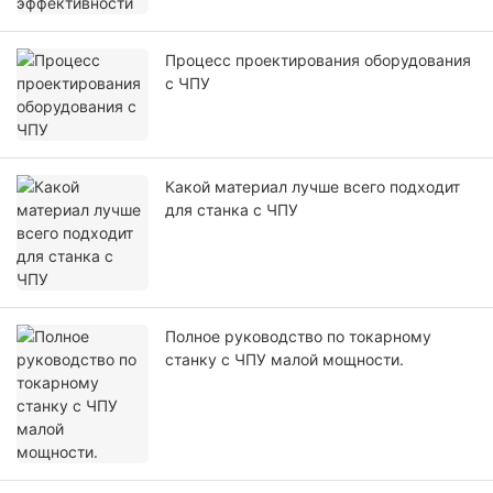
Процесс проектирования оборудования
с ЧПУ
Какой материал лучше всего подходит
для станка с ЧПУ
Полное руководство по токарному
станку с ЧПУ малой мощности.