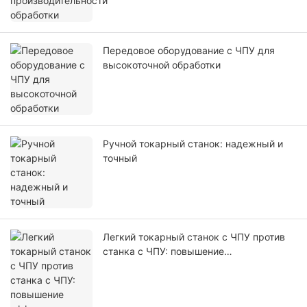
Передовое оборудование с ЧПУ для
высокоточной обработки
Ручной токарный станок: надежный и
точный
Легкий токарный станок с ЧПУ против
станка с ЧПУ: повышение
эффективности