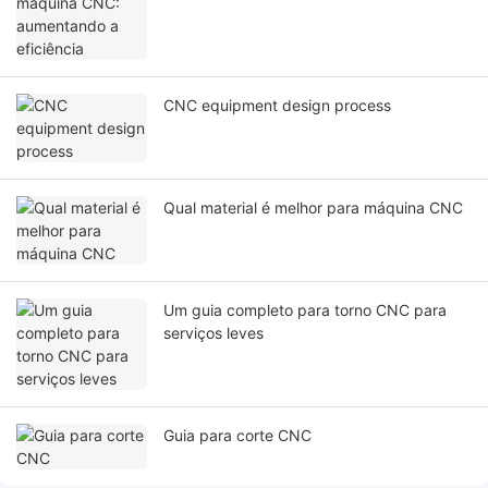
CNC equipment design process
Qual material é melhor para máquina CNC
Um guia completo para torno CNC para
serviços leves
Guia para corte CNC