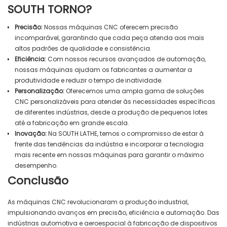
SOUTH TORNO?
Precisão:
Nossas máquinas CNC oferecem precisão
incomparável, garantindo que cada peça atenda aos mais
altos padrões de qualidade e consistência.
Eficiência:
Com nossos recursos avançados de automação,
nossas máquinas ajudam os fabricantes a aumentar a
produtividade e reduzir o tempo de inatividade.
Personalização:
Oferecemos uma ampla gama de soluções
CNC personalizáveis ​​para atender às necessidades específicas
de diferentes indústrias, desde a produção de pequenos lotes
até a fabricação em grande escala.
Inovação:
Na SOUTH LATHE, temos o compromisso de estar à
frente das tendências da indústria e incorporar a tecnologia
mais recente em nossas máquinas para garantir o máximo
desempenho.
Conclusão
As máquinas CNC revolucionaram a produção industrial,
impulsionando avanços em precisão, eficiência e automação. Das
indústrias automotiva e aeroespacial à fabricação de dispositivos