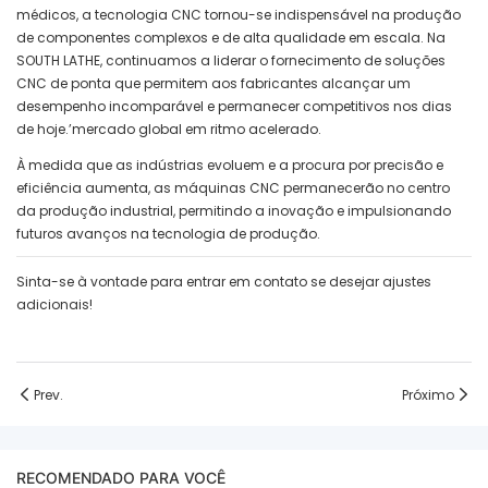
médicos, a tecnologia CNC tornou-se indispensável na produção
de componentes complexos e de alta qualidade em escala. Na
SOUTH LATHE, continuamos a liderar o fornecimento de soluções
CNC de ponta que permitem aos fabricantes alcançar um
desempenho incomparável e permanecer competitivos nos dias
de hoje.’mercado global em ritmo acelerado.
À medida que as indústrias evoluem e a procura por precisão e
eficiência aumenta, as máquinas CNC permanecerão no centro
da produção industrial, permitindo a inovação e impulsionando
futuros avanços na tecnologia de produção.
Sinta-se à vontade para entrar em contato se desejar ajustes
adicionais!
Prev.
Próximo
RECOMENDADO PARA VOCÊ