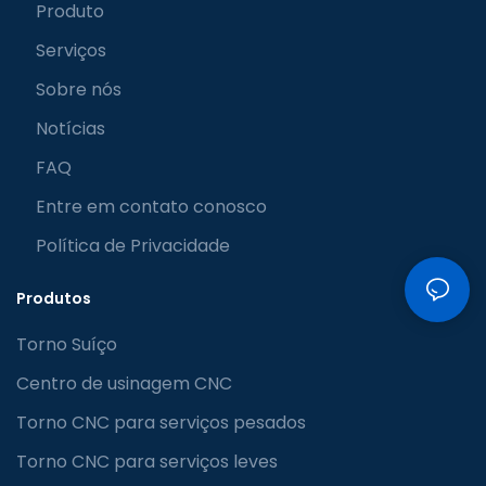
Produto
Serviços
Sobre nós
Notícias
FAQ
Entre em contato conosco
Política de Privacidade
Produtos
Torno Suíço
Centro de usinagem CNC
Torno CNC para serviços pesados
Torno CNC para serviços leves