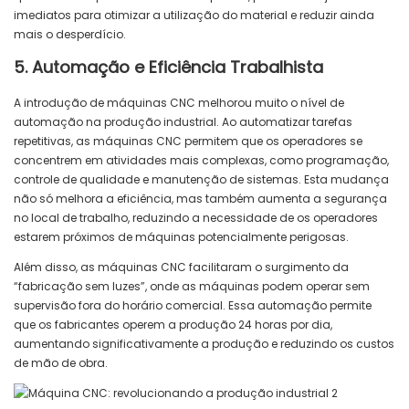
imediatos para otimizar a utilização do material e reduzir ainda
mais o desperdício.
5. Automação e Eficiência Trabalhista
A introdução de máquinas CNC melhorou muito o nível de
automação na produção industrial. Ao automatizar tarefas
repetitivas, as máquinas CNC permitem que os operadores se
concentrem em atividades mais complexas, como programação,
controle de qualidade e manutenção de sistemas. Esta mudança
não só melhora a eficiência, mas também aumenta a segurança
no local de trabalho, reduzindo a necessidade de os operadores
estarem próximos de máquinas potencialmente perigosas.
Além disso, as máquinas CNC facilitaram o surgimento da
“fabricação sem luzes”, onde as máquinas podem operar sem
supervisão fora do horário comercial. Essa automação permite
que os fabricantes operem a produção 24 horas por dia,
aumentando significativamente a produção e reduzindo os custos
de mão de obra.