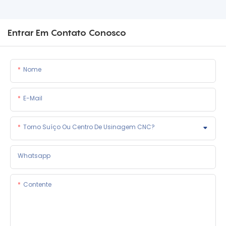
Entrar Em Contato Conosco
Nome
E-Mail
Torno Suíço Ou Centro De Usinagem CNC?
Whatsapp
Contente