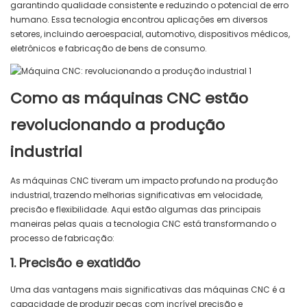
garantindo qualidade consistente e reduzindo o potencial de erro
humano. Essa tecnologia encontrou aplicações em diversos
setores, incluindo aeroespacial, automotivo, dispositivos médicos,
eletrônicos e fabricação de bens de consumo.
Como as máquinas CNC estão
revolucionando a produção
industrial
As máquinas CNC tiveram um impacto profundo na produção
industrial, trazendo melhorias significativas em velocidade,
precisão e flexibilidade. Aqui estão algumas das principais
maneiras pelas quais a tecnologia CNC está transformando o
processo de fabricação:
1. Precisão e exatidão
Uma das vantagens mais significativas das máquinas CNC é a
capacidade de produzir peças com incrível precisão e