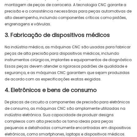
montagem de peças de carroceria. A tecnologia CNC garante a
precisão e a consistência necessárias para peças automotivas de
alto desempenho, incluindo componentes críticos como pistões,
engrenagens e válvulas.
3. Fabricação de dispositivos médicos
Na indústria médica, as máquinas CNC são usadas para fabricar
peças de alta precisão para dispositivos médicos, incluindo
instrumentos cirúrgicos, implantes e equipamentos de diagnóstico.
Essas peças devem atender a rigorosos padrões de qualidade e
segurança, e as máquinas CNC garantem que sejam produzidas
de acordo com as especificações exatas exigidas.
4. Eletrônicos e bens de consumo
De placas de circuito a componentes de precisão para eletrônicos
de consumo, as máquinas CNC são amplamente utilizadas na
indústria eletrônica. Sua capacidade de produzir designs
complexos com alta precisão os torna ideais para peças
pequenas e detalhadas comumente encontradas em dispositivos
eletrônicos, como smartphones, laptops e dispositivos médicos.