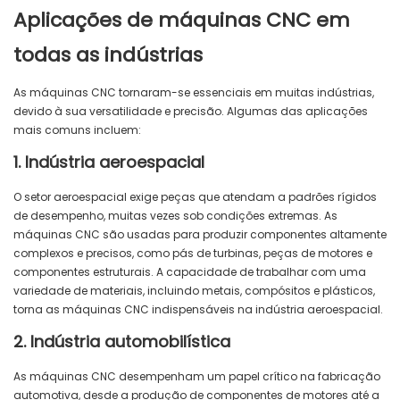
Aplicações de máquinas CNC em
todas as indústrias
As máquinas CNC tornaram-se essenciais em muitas indústrias,
devido à sua versatilidade e precisão. Algumas das aplicações
mais comuns incluem:
1. Indústria aeroespacial
O setor aeroespacial exige peças que atendam a padrões rígidos
de desempenho, muitas vezes sob condições extremas. As
máquinas CNC são usadas para produzir componentes altamente
complexos e precisos, como pás de turbinas, peças de motores e
componentes estruturais. A capacidade de trabalhar com uma
variedade de materiais, incluindo metais, compósitos e plásticos,
torna as máquinas CNC indispensáveis ​​na indústria aeroespacial.
2. Indústria automobilística
As máquinas CNC desempenham um papel crítico na fabricação
automotiva, desde a produção de componentes de motores até a