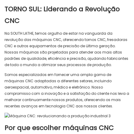
TORNO SUL: Liderando a Revolução
CNC
Na SOUTH LATHE, temos orgulho de estar na vanguarda da
revolução das máquinas CNC, oferecendo tornos CNC, fresadoras
CNC e outros equipamentos de precisão de última geração.
Nossas máquinas são projetadas para atender aos mais altos
padrões de qualidade, eficiência e precisão, ajudando fabricantes
de todo o mundo a otimizar seus processos de produção.
Somos especializados em fornecer uma ampla gama de
máquinas CNC adaptadas a diferentes setores, incluindo
aeroespacial, automotivo, médico e eletrônico. Nosso
compromisso com a inovação e a satisfação do cliente nos leva a
melhorar continuamente nossos produtos, oferecendo os mais
recentes avanços em tecnologia CNC aos nossos clientes.
Por que escolher máquinas CNC