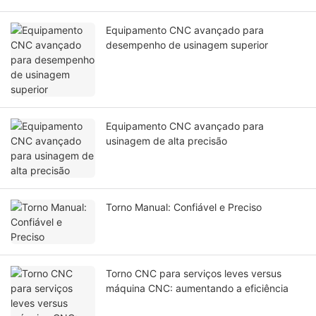
Equipamento CNC avançado para
desempenho de usinagem superior
Equipamento CNC avançado para
usinagem de alta precisão
Torno Manual: Confiável e Preciso
Torno CNC para serviços leves versus
máquina CNC: aumentando a eficiência