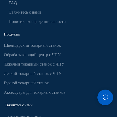
FAQ
Свяжитесь с нами
Политика конфиденциальности
Продукты
Швейцарский токарный станок
Обрабатывающий центр с ЧПУ
Тяжелый токарный станок с ЧПУ
Легкий токарный станок с ЧПУ
Ручной токарный станок
Аксессуары для токарных станков
Свяжитесь с нами