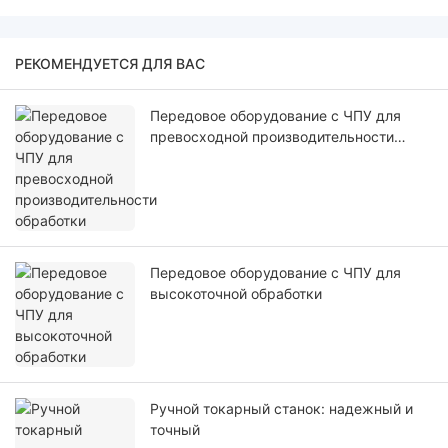
РЕКОМЕНДУЕТСЯ ДЛЯ ВАС
Передовое оборудование с ЧПУ для
превосходной производительности
обработки
Передовое оборудование с ЧПУ для
высокоточной обработки
Ручной токарный станок: надежный и
точный