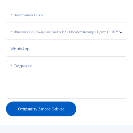
Электронная Почта
Швейцарский Токарный Станок Или Обрабатывающий Центр С ЧПУ?
WhatsApp
Содержание
Отправить Запрос Сейчас