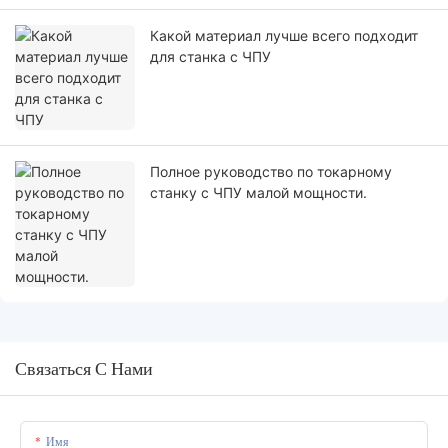
Какой материал лучше всего подходит
для станка с ЧПУ
Полное руководство по токарному
станку с ЧПУ малой мощности.
Связаться С Нами
Имя