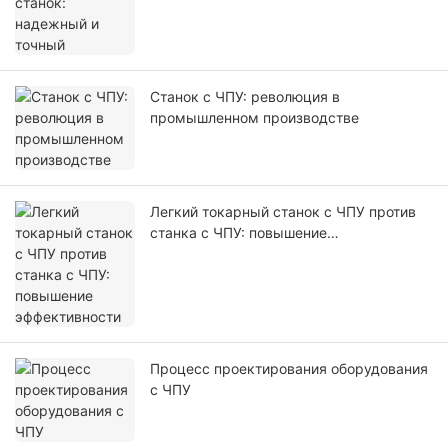
Станок с ЧПУ: революция в
промышленном производстве
Легкий токарный станок с ЧПУ против
станка с ЧПУ: повышение
эффективности
Процесс проектирования оборудования
с ЧПУ