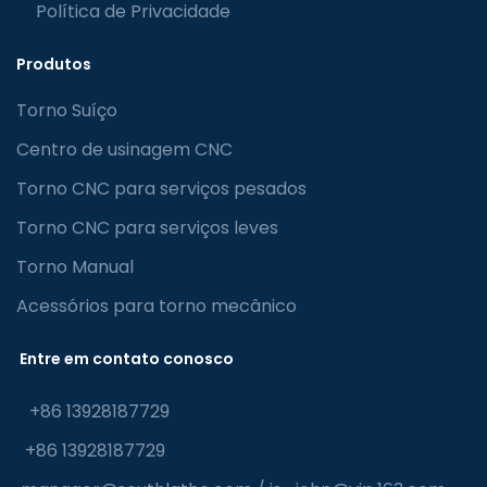
Política de Privacidade
Produtos
Torno Suíço
Centro de usinagem CNC
Torno CNC para serviços pesados
Torno CNC para serviços leves
Torno Manual
Acessórios para torno mecânico
Entre em contato conosco
+86 13928187729
+86 13928187729