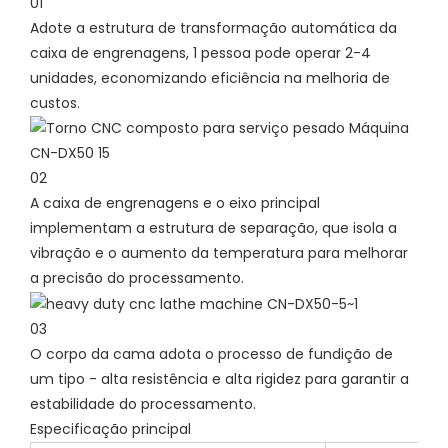
01
Adote a estrutura de transformação automática da
caixa de engrenagens, 1 pessoa pode operar 2-4
unidades, economizando eficiência na melhoria de
custos.
02
A caixa de engrenagens e o eixo principal
implementam a estrutura de separação, que isola a
vibração e o aumento da temperatura para melhorar
a precisão do processamento.
03
O corpo da cama adota o processo de fundição de
um tipo - alta resistência e alta rigidez para garantir a
estabilidade do processamento.
Especificação principal