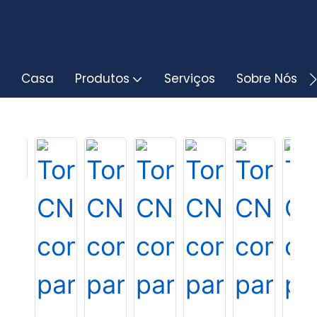
Casa
Produtos
Serviços
Sobre Nós