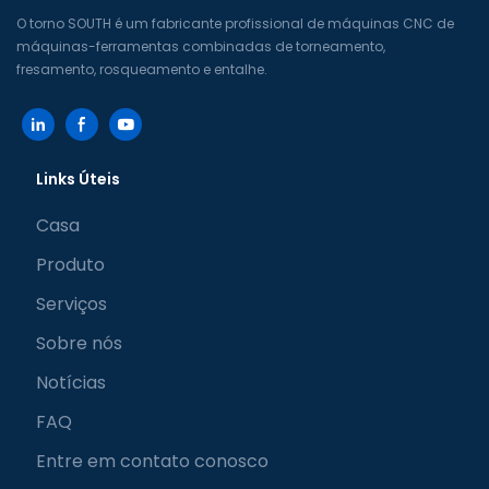
O torno SOUTH é um fabricante profissional de máquinas CNC de
máquinas-ferramentas combinadas de torneamento,
fresamento, rosqueamento e entalhe.
Links Úteis
Casa
Produto
Serviços
Sobre nós
Notícias
FAQ
Entre em contato conosco