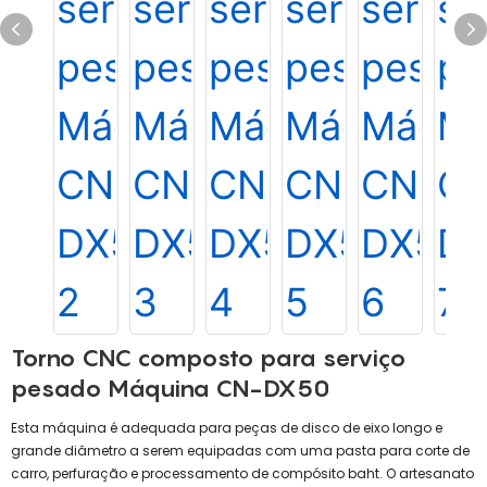
Torno CNC composto para serviço
pesado Máquina CN-DX50
Esta máquina é adequada para peças de disco de eixo longo e
grande diâmetro a serem equipadas com uma pasta para corte de
carro, perfuração e processamento de compósito baht. O artesanato