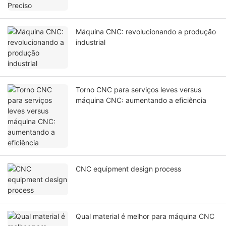
Máquina CNC: revolucionando a produção
industrial
Torno CNC para serviços leves versus
máquina CNC: aumentando a eficiência
CNC equipment design process
Qual material é melhor para máquina CNC