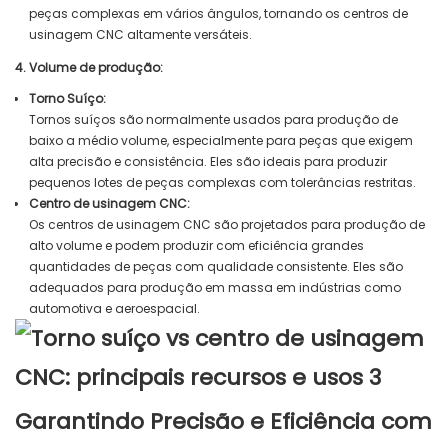
peças complexas em vários ângulos, tornando os centros de
usinagem CNC altamente versáteis.
4. Volume de produção:
Torno Suíço:
Tornos suíços são normalmente usados ​​para produção de
baixo a médio volume, especialmente para peças que exigem
alta precisão e consistência. Eles são ideais para produzir
pequenos lotes de peças complexas com tolerâncias restritas.
Centro de usinagem CNC:
Os centros de usinagem CNC são projetados para produção de
alto volume e podem produzir com eficiência grandes
quantidades de peças com qualidade consistente. Eles são
adequados para produção em massa em indústrias como
automotiva e aeroespacial.
Garantindo Precisão e Eficiência com