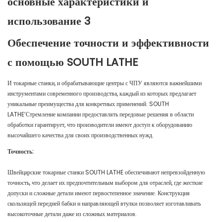
Обеспечение точности и эффективности
с помощью SOUTH LATHE
И токарные станки, и обрабатывающие центры с ЧПУ являются важнейшими
инструментами современного производства, каждый из которых предлагает
уникальные преимущества для конкретных применений. SOUTH
LATHE’Стремление компании предоставлять передовые решения в области
обработки гарантирует, что производители имеют доступ к оборудованию
высочайшего качества для своих производственных нужд.
Точность:
Швейцарские токарные станки SOUTH LATHE обеспечивают непревзойденную
точность, что делает их предпочтительным выбором для отраслей, где жесткие
допуски и сложные детали имеют первостепенное значение. Конструкция
скользящей передней бабки и направляющей втулки позволяет изготавливать
высокоточные детали даже из сложных материалов.