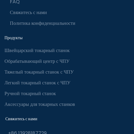
FAQ
Свяжитесь с нами
Политика конфиденциальности
Продукты
Швейцарский токарный станок
Обрабатывающий центр с ЧПУ
Тяжелый токарный станок с ЧПУ
Легкий токарный станок с ЧПУ
Ручной токарный станок
Аксессуары для токарных станков
Свяжитесь с нами
+86 13928187729