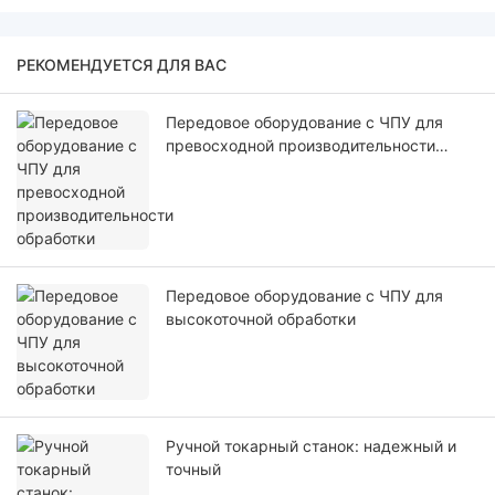
РЕКОМЕНДУЕТСЯ ДЛЯ ВАС
Передовое оборудование с ЧПУ для
превосходной производительности
обработки
Передовое оборудование с ЧПУ для
высокоточной обработки
Ручной токарный станок: надежный и
точный