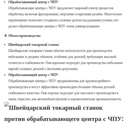
Обрабатывающий центр с ЧПУ:
Обрабатывающие центры с ЧПУ предлагают широкий спектр процессов
обработки, включая фрезерование, сверление и нарезание резьбы. Многоосное
перемещение позволяет создавать сложные детали под разными углами, что
делает обрабатывающие центры с ЧПУ очень универсальными.
4. Объем производства:
Швейцарский токарный станок:
Швейцарские токарные станки обычно используются для производства
небольших и средних объемов, особенно для деталей, требующих высокой
точности и стабильности. Они идеально подходят для производства небольших
партий сложных деталей с жесткими допусками.
Обрабатывающий центр с ЧПУ:
Обрабатывающие центры с ЧПУ предназначены для крупносерийного
производства и могут эффективно производить большие объемы деталей
стабильного качества. Они хорошо подходят для массового производства в
таких отраслях, как автомобилестроение и аэрокосмическая промышленность.