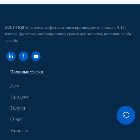
SOUTH lathe является профессиональным производителем станков с ЧПУ,
токарно-фрезерных комбинированных станков для сверления, нарезания резьбы
и резьбы.
Полезные ссылки
Дом
Продукт
Услуги
О нас
Новости