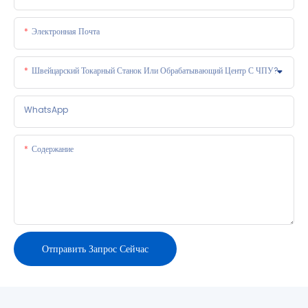
Электронная Почта
Швейцарский Токарный Станок Или Обрабатывающий Центр С ЧПУ?
WhatsApp
Содержание
Отправить Запрос Сейчас