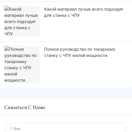
Какой материал лучше всего подходит
для станка с ЧПУ
Полное руководство по токарному
станку с ЧПУ малой мощности.
Связаться С Нами
Имя