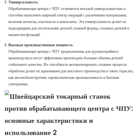
Универсальность:
Обрабатывающие центры с ЧПУ отличаются высокой универсальностью и
способны выполнять широкий спектр операций с различными материалами,
включая металлы, пластмассы и композиты. Эта универсальность делает их
подходящими для изготовления деталей сложной формы, сложных деталей и
множества функций.
Высокая производственная мощность:
Обрабатывающие центры с ЧПУ предназначены для крупносерийного
производства и могут эффективно производить большие объемы деталей
стабильного качества. Их способность автоматизировать сложные процессы
обработки делает их идеальными для массового производства в таких отраслях,
как автомобилестроение, аэрокосмическая промышленность и бытовая
электроника.