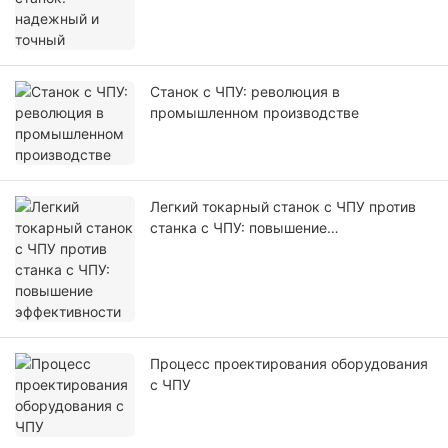
Станок с ЧПУ: революция в
промышленном производстве
Легкий токарный станок с ЧПУ против
станка с ЧПУ: повышение
эффективности
Процесс проектирования оборудования
с ЧПУ