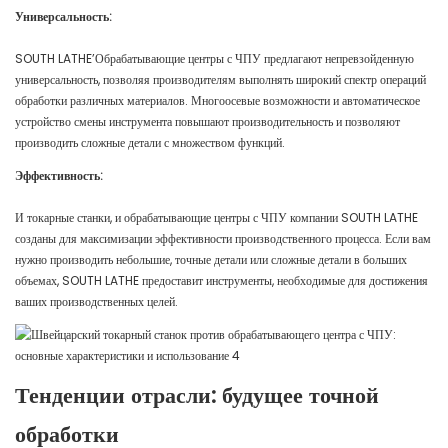
Универсальность:
SOUTH LATHE’Обрабатывающие центры с ЧПУ предлагают непревзойденную
универсальность, позволяя производителям выполнять широкий спектр операций
обработки различных материалов. Многоосевые возможности и автоматическое
устройство смены инструмента повышают производительность и позволяют
производить сложные детали с множеством функций.
Эффективность:
И токарные станки, и обрабатывающие центры с ЧПУ компании SOUTH LATHE
созданы для максимизации эффективности производственного процесса. Если вам
нужно производить небольшие, точные детали или сложные детали в больших
объемах, SOUTH LATHE предоставит инструменты, необходимые для достижения
ваших производственных целей.
Тенденции отрасли: будущее точной
обработки