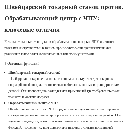
Швейцарский токарный станок против.
Обрабатывающий центр с ЧПУ:
ключевые отличия
Хотя как токарные станки, так и обрабатывающие центры с ЧПУ являются
важными инструментами в точном производстве, они предназначены для
различных типов задач и обладают явными преимуществами.
1. Основная функция:
Швейцарский токарный станок:
Швейцарские токарные станки в основном используются для токарных
операций, особенно для изготовления небольших, точных и цилиндрических
деталей. Они превосходно подходят для применений, где требуется высокая
точность и жесткие допуски.
Обрабатывающий центр с ЧПУ:
Обрабатывающие центры с ЧПУ предназначены для выполнения широкого
спектра операций, включая фрезерование, сверление и нарезание резьбы. Они
идеально подходят для изготовления деталей сложной геометрии и множества
функций, что делает их пригодными для широкого спектра применений.