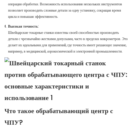
операции обработки. Возможность использования нескольких инструментов
позволяет производить сложные детали за одну установку, сокращая время
цикла и повышая эффективность.
Высокая точность:
Швейцарские токарные станки известны своей способностью производить
детали с чрезвычайно жесткими допусками, часто в пределах микрометров. Это
делает их идеальными для применений, где точность имеет решающее значение,
например, в медицинской, аэрокосмической и электронной промышленности.
Что такое обрабатывающий центр с
ЧПУ?