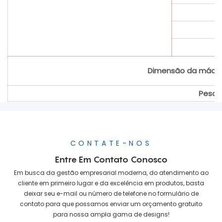
Dimensão da máquina
Peso
CONTATE-NOS
Entre Em Contato Conosco
Em busca da gestão empresarial moderna, do atendimento ao
cliente em primeiro lugar e da excelência em produtos, basta
deixar seu e-mail ou número de telefone no formulário de
contato para que possamos enviar um orçamento gratuito
para nossa ampla gama de designs!