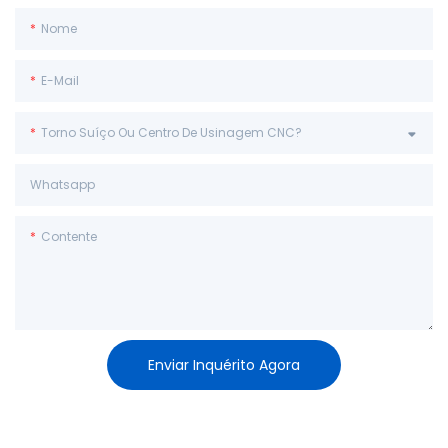
Nome
E-Mail
Torno Suíço Ou Centro De Usinagem CNC?
Whatsapp
Contente
Enviar Inquérito Agora