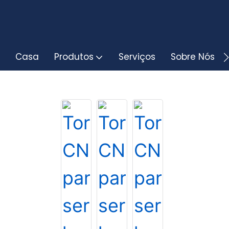
Casa
Produtos
Serviços
Sobre Nós