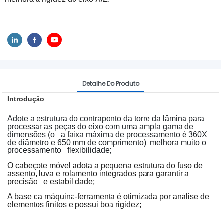
Detalhe Do Produto
Introdução
Adote a estrutura do contraponto da torre da lâmina para
processar as peças do eixo com uma ampla gama de
dimensões (o
a faixa máxima de processamento é 360X
de diâmetro e 650 mm de comprimento), melhora muito o
processamento
flexibilidade;
O cabeçote móvel adota a pequena estrutura do fuso de
assento, luva e rolamento integrados para garantir a
precisão
e estabilidade;
A base da máquina-ferramenta é otimizada por análise de
elementos finitos e possui boa rigidez;