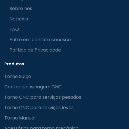
Sobre nós
Notícias
FAQ
Entre em contato conosco
Política de Privacidade
Produtos
Torno Suíço
Centro de usinagem CNC
Torno CNC para serviços pesados
Torno CNC para serviços leves
Torno Manual
Acessórios para torno mecânico