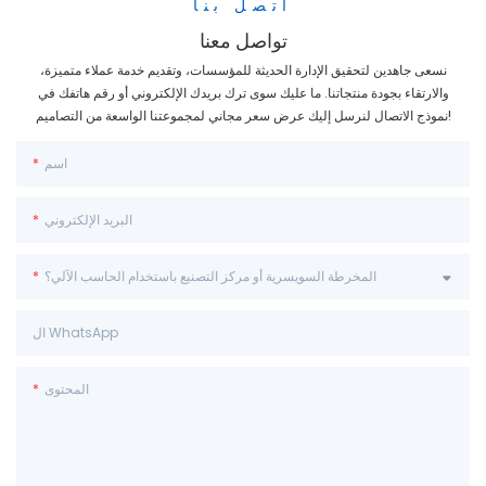
اتصل بنا
تواصل معنا
نسعى جاهدين لتحقيق الإدارة الحديثة للمؤسسات، وتقديم خدمة عملاء متميزة،
والارتقاء بجودة منتجاتنا. ما عليك سوى ترك بريدك الإلكتروني أو رقم هاتفك في
نموذج الاتصال لنرسل إليك عرض سعر مجاني لمجموعتنا الواسعة من التصاميم!
اسم
البريد الإلكتروني
المخرطة السويسرية أو مركز التصنيع باستخدام الحاسب الآلي؟
ال WhatsApp
المحتوى