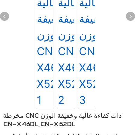
مخرطة CNC ذات كفاءة عالية وخفيفة الوزن
CN-X46DL,CN-X52DL