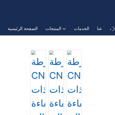
ات
عنا
الخدمات
المنتجات
الصفحة الرئيسية