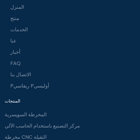
المنزل
منتج
الخدمات
عنا
أخبار
FAQ
الاتصال بنا
Pريفاسي Pأوليسي
المنتجات
المخرطة السويسرية
مركز التصنيع باستخدام الحاسب الآلي
مخرطة CNC الثقيلة