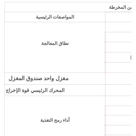
 من المخرطة
المواصفات الرئيسية
نطاق المعالجة
ص)
مغزل واحد صندوق المغزل
المحرك الرئيسي قوة الإخراج
أداء رمح التغذية