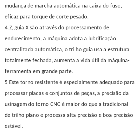
mudança de marcha automática na caixa do fuso,
eficaz para torque de corte pesado.
4.Z, guia X são através do processamento de
endurecimento, a máquina adota a lubrificação
centralizada automática, o trilho guia usa a estrutura
totalmente fechada, aumenta a vida útil da máquina-
ferramenta em grande parte.
5
Este torno resistente é especialmente adequado para
processar placas e conjuntos de peças, a precisão da
usinagem do torno CNC é maior do que a tradicional
de trilho plano e processa alta precisão e boa precisão
estável.