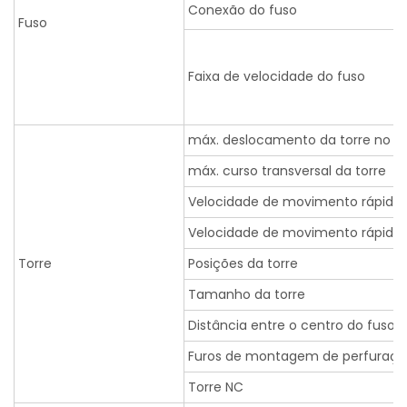
Conexão do fuso
Fuso
Faixa de velocidade do fuso
máx. deslocamento da torre no ei
máx. curso transversal da torre
Velocidade de movimento rápida n
Velocidade de movimento rápida 
Torre
Posições da torre
Tamanho da torre
Distância entre o centro do fuso e
Furos de montagem de perfuraçã
Torre NC