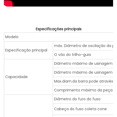
Especificações principais
Modelo
máx. Diâmetro de oscilação da pe
Especificação principal
O vão do trilho-guia
Diâmetro máximo de usinagem n
Diâmetro máximo de usinagem no 
Capacidade
Max.diam.da barra pode através d
Comprimento máximo da peça de
Diâmetro do furo do fuso
Cabeça do fuso coleta cone