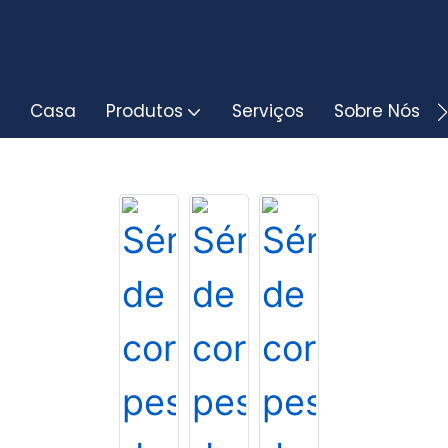
Casa
Produtos
Serviços
Sobre Nós