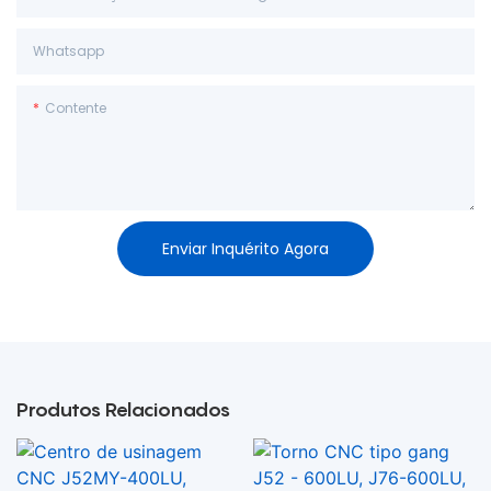
Whatsapp
Contente
Enviar Inquérito Agora
Produtos Relacionados