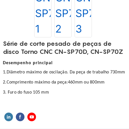
Série de corte pesado de peças de
disco Torno CNC CN-SP70D, CN-SP70Z
Desempenho principal
1.Diâmetro máximo de oscilação. Da peça de trabalho 730mm
2.Comprimento máximo da peça:460mm ou 800mm
3. Furo do fuso 105 mm