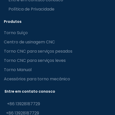
Política de Privacidade
Produtos
Torno Suíço
Centro de usinagem CNC
Torno CNC para serviços pesados
Torno CNC para serviços leves
Torno Manual
Acessórios para torno mecânico
Entre em contato conosco
+86 13928187729
+86 13928187729