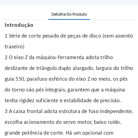
Detalhe Do Produto
Introdução
1
Série de corte pesado de peças de disco (sem assento
traseiro)
2
O eixo Z da máquina-ferramenta adota trilho
deslizante de triângulo duplo alargado, largura do trilho
guia 550, parafuso esférico do eixo Z no meio, os pés
do torno são pés integrais, garantem que a máquina
tenha rigidez suficiente e estabilidade de precisão.
3
A caixa frontal adota estrutura de fuso independente,
escolha acionamento do servo motor, baixo ruído,
grande potência de corte. Há um opcional com