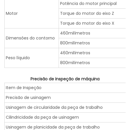
Potência do motor principal
Motor
Torque do motor do eixo Z
Torque do motor do eixo X
460milímetros
Dimensões do contorno
800milímetros
460milímetros
Peso líquido
800milímetros
Precisão de inspeção de máquina
Item de Inspeção
Precisão de usinagem
Usinagem de circularidade da peça de trabalho
Cilindricidade da peça de usinagem
Usinagem de planicidade da peça de trabalho