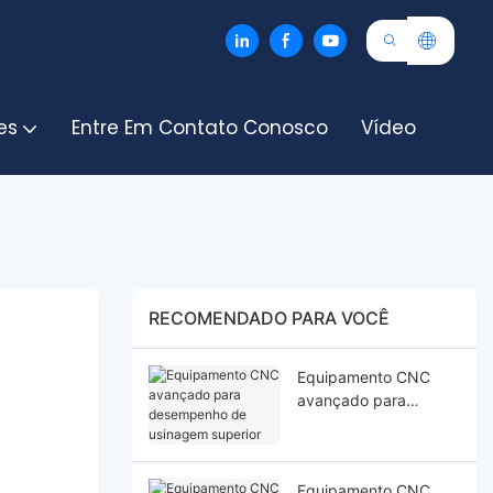
es
Entre Em Contato Conosco
Vídeo
RECOMENDADO PARA VOCÊ
Equipamento CNC
avançado para
desempenho de
usinagem superior
Equipamento CNC