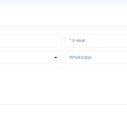
E-Mail
Whatsapp