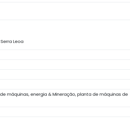
 Serra Leoa
 de máquinas, energia & Mineração, planta de máquinas de