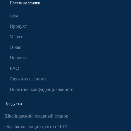
Полезные ссылки
Дом
Продукт
Услуги
О нас
Новости
FAQ
Свяжитесь с нами
Политика конфиденциальности
Продукты
Швейцарский токарный станок
Обрабатывающий центр с ЧПУ