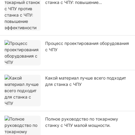
станка с ЧПУ: повышение
эффективности
Процесс проектирования оборудования
с ЧПУ
Какой материал лучше всего подходит
для станка с ЧПУ
Полное руководство по токарному
станку с ЧПУ малой мощности.