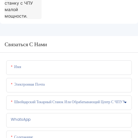
Связаться С Нами
Имя
Электронная Почта
Швейцарский Токарный Станок Или Обрабатывающий Центр С ЧПУ?
WhatsApp
Содержание