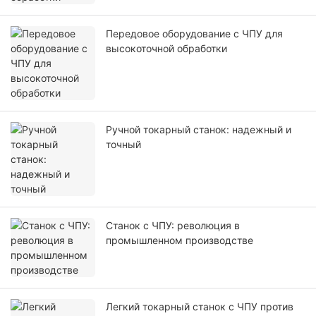
Передовое оборудование с ЧПУ для
высокоточной обработки
Ручной токарный станок: надежный и
точный
Станок с ЧПУ: революция в
промышленном производстве
Легкий токарный станок с ЧПУ против