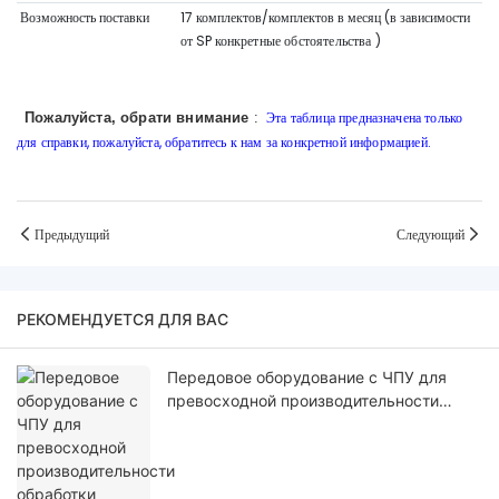
Возможность поставки
17 комплектов/комплектов в месяц (в зависимости
от SP
конкретные обстоятельства
)
Эта таблица предназначена только
Пожалуйста, обрати внимание
:
для справки, пожалуйста, обратитесь к нам за конкретной информацией.
Предыдущий
Следующий
РЕКОМЕНДУЕТСЯ ДЛЯ ВАС
Передовое оборудование с ЧПУ для
превосходной производительности
обработки