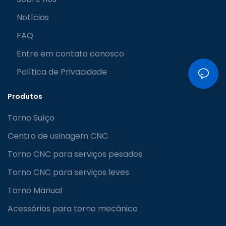
Notícias
FAQ
Entre em contato conosco
Política de Privacidade
Produtos
Torno Suíço
Centro de usinagem CNC
Torno CNC para serviços pesados
Torno CNC para serviços leves
Torno Manual
Acessórios para torno mecânico