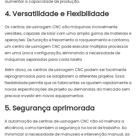
aumentar a capacidade de produção.
4. Versatilidade e Flexibilidade
Os centros de usinagem CNC são máquinas incrivelmente
versáteis, capazes de lidar com uma ampla gama de materiais e
operações. De furação e fresamento a rosqueamento e contorno,
um centro de usinagem CNC pode executar múltiplos processos
em uma única configuração, eliminando a necessidade de
máquinas separadas para cada tarefa.
Além disso, os centros de usinagem CNC podem ser facilmente
reprogramados para se adaptarem a diferentes projetos. Essa
flexibilidade permite que os fabricantes se ajustem rapidamente a
novas especificações de projeto ou demandas do mercado sem
precisar investir em novos equipamentos.
5. Segurança aprimorada
A automação de centros de usinagem CNC não só melhora a
eficiência, como também a segurança no local de trabalho. Ao
minimizar a necessidade de manuseio e intervenção manual, as