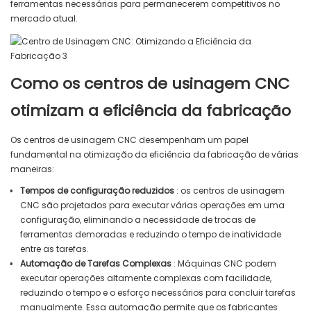
ferramentas necessárias para permanecerem competitivos no
mercado atual.
Como os centros de usinagem CNC
otimizam a eficiência da fabricação
Os centros de usinagem CNC desempenham um papel
fundamental na otimização da eficiência da fabricação de várias
maneiras:
Tempos de configuração reduzidos
: os centros de usinagem
CNC são projetados para executar várias operações em uma
configuração, eliminando a necessidade de trocas de
ferramentas demoradas e reduzindo o tempo de inatividade
entre as tarefas.
Automação de Tarefas Complexas
: Máquinas CNC podem
executar operações altamente complexas com facilidade,
reduzindo o tempo e o esforço necessários para concluir tarefas
manualmente. Essa automação permite que os fabricantes