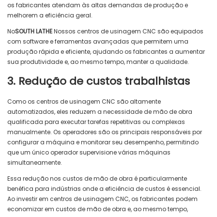
os fabricantes atendam às altas demandas de produção e
melhorem a eficiência geral.
No
SOUTH LATHE
Nossos centros de usinagem CNC são equipados
com software e ferramentas avançadas que permitem uma
produção rápida e eficiente, ajudando os fabricantes a aumentar
sua produtividade e, ao mesmo tempo, manter a qualidade.
3. Redução de custos trabalhistas
Como os centros de usinagem CNC são altamente
automatizados, eles reduzem a necessidade de mão de obra
qualificada para executar tarefas repetitivas ou complexas
manualmente. Os operadores são os principais responsáveis ​​por
configurar a máquina e monitorar seu desempenho, permitindo
que um único operador supervisione várias máquinas
simultaneamente.
Essa redução nos custos de mão de obra é particularmente
benéfica para indústrias onde a eficiência de custos é essencial.
Ao investir em centros de usinagem CNC, os fabricantes podem
economizar em custos de mão de obra e, ao mesmo tempo,