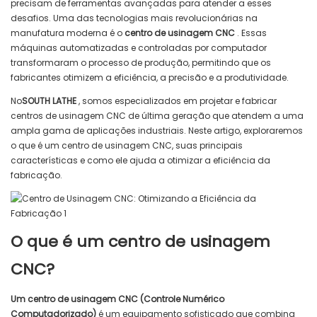
precisam de ferramentas avançadas para atender a esses
desafios. Uma das tecnologias mais revolucionárias na
manufatura moderna é o
centro de usinagem CNC
. Essas
máquinas automatizadas e controladas por computador
transformaram o processo de produção, permitindo que os
fabricantes otimizem a eficiência, a precisão e a produtividade.
No
SOUTH LATHE
, somos especializados em projetar e fabricar
centros de usinagem CNC de última geração que atendem a uma
ampla gama de aplicações industriais. Neste artigo, exploraremos
o que é um centro de usinagem CNC, suas principais
características e como ele ajuda a otimizar a eficiência da
fabricação.
O que é um centro de usinagem
CNC?
Um centro de usinagem CNC (Controle Numérico
Computadorizado)
é um equipamento sofisticado que combina