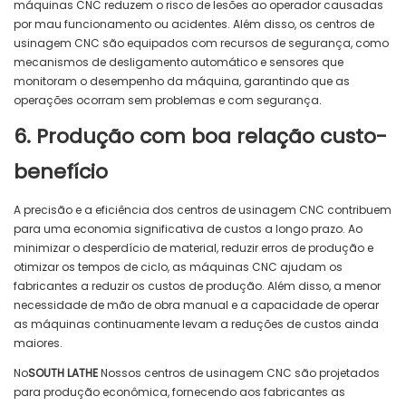
máquinas CNC reduzem o risco de lesões ao operador causadas
por mau funcionamento ou acidentes. Além disso, os centros de
usinagem CNC são equipados com recursos de segurança, como
mecanismos de desligamento automático e sensores que
monitoram o desempenho da máquina, garantindo que as
operações ocorram sem problemas e com segurança.
6. Produção com boa relação custo-
benefício
A precisão e a eficiência dos centros de usinagem CNC contribuem
para uma economia significativa de custos a longo prazo. Ao
minimizar o desperdício de material, reduzir erros de produção e
otimizar os tempos de ciclo, as máquinas CNC ajudam os
fabricantes a reduzir os custos de produção. Além disso, a menor
necessidade de mão de obra manual e a capacidade de operar
as máquinas continuamente levam a reduções de custos ainda
maiores.
No
SOUTH LATHE
Nossos centros de usinagem CNC são projetados
para produção econômica, fornecendo aos fabricantes as