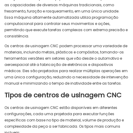
as capacidades de diversas máquinas tradicionais, como
fresamento, furação e rosqueamento, em uma única unidade.
Essa máquina altamente automatizada utiliza programação
computacional para controlar seus movimentos e ações,
permitindo que execute tarefas complexas com extrema precisão e
consistência.
Os centros de usinagem CNC podem processar uma variedade de
materiais, incluindo metais, plásticos e compósitos, tornando-os
ferramentas versáteis em setores que vão desde o automotivo e
aeroespacial até a fabricação de eletrônicos e dispositivos
médicos. Eles são projetados para realizar múltiplas operações em
uma única configuração, reduzindo a necessidade de intervenção
manual e minimizando o tempo de inatividade entre as tarefas.
Tipos de centros de usinagem CNC
Os centros de usinagem CNC estão disponíveis em diferentes
configurações, cada uma projetada para executar funções
específicas com base no tipo de material, volume de produção e
complexidade da peça a ser fabricada. Os tipos mais comuns
incluem: