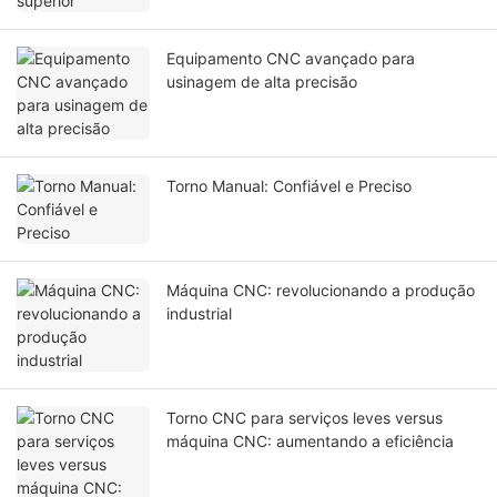
Equipamento CNC avançado para
usinagem de alta precisão
Torno Manual: Confiável e Preciso
Máquina CNC: revolucionando a produção
industrial
Torno CNC para serviços leves versus
máquina CNC: aumentando a eficiência