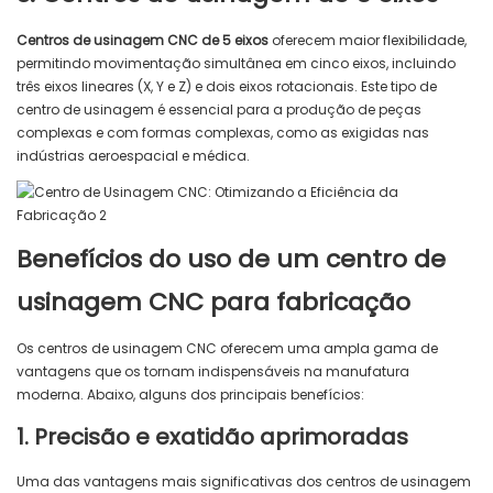
Centros de usinagem CNC de 5 eixos
oferecem maior flexibilidade,
permitindo movimentação simultânea em cinco eixos, incluindo
três eixos lineares (X, Y e Z) e dois eixos rotacionais. Este tipo de
centro de usinagem é essencial para a produção de peças
complexas e com formas complexas, como as exigidas nas
indústrias aeroespacial e médica.
Benefícios do uso de um centro de
usinagem CNC para fabricação
Os centros de usinagem CNC oferecem uma ampla gama de
vantagens que os tornam indispensáveis ​​na manufatura
moderna. Abaixo, alguns dos principais benefícios:
1. Precisão e exatidão aprimoradas
Uma das vantagens mais significativas dos centros de usinagem