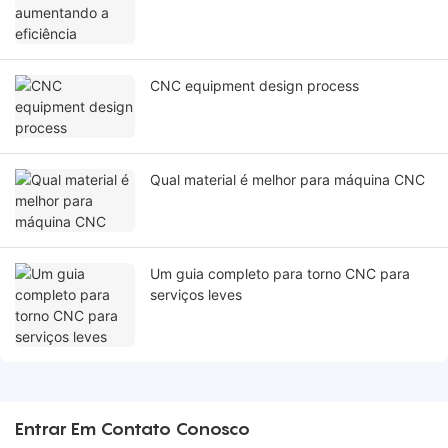
CNC equipment design process
Qual material é melhor para máquina CNC
Um guia completo para torno CNC para
serviços leves
Entrar Em Contato Conosco