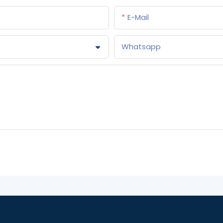
E-Mail
Whatsapp