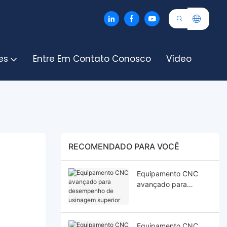
es
Entre Em Contato Conosco
Vídeo
RECOMENDADO PARA VOCÊ
Equipamento CNC
avançado para
desempenho de
usinagem superior
Equipamento CNC