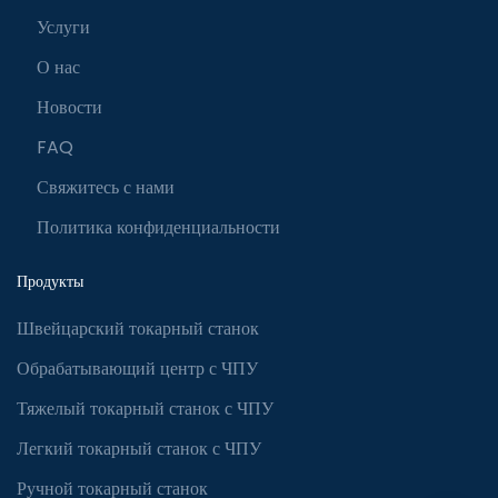
Услуги
О нас
Новости
FAQ
Свяжитесь с нами
Политика конфиденциальности
Продукты
Швейцарский токарный станок
Обрабатывающий центр с ЧПУ
Тяжелый токарный станок с ЧПУ
Легкий токарный станок с ЧПУ
Ручной токарный станок