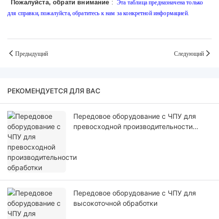
Эта таблица предназначена только
Пожалуйста, обрати внимание
:
для справки, пожалуйста, обратитесь к нам за конкретной информацией.
Предыдущий
Следующий
РЕКОМЕНДУЕТСЯ ДЛЯ ВАС
Передовое оборудование с ЧПУ для
превосходной производительности
обработки
Передовое оборудование с ЧПУ для
высокоточной обработки