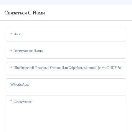
Связаться С Нами
Имя
Электронная Почта
Швейцарский Токарный Станок Или Обрабатывающий Центр С ЧПУ?
WhatsApp
Содержание