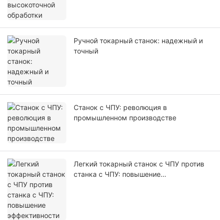
Ручной токарный станок: надежный и
точный
Станок с ЧПУ: революция в
промышленном производстве
Легкий токарный станок с ЧПУ против
станка с ЧПУ: повышение
эффективности