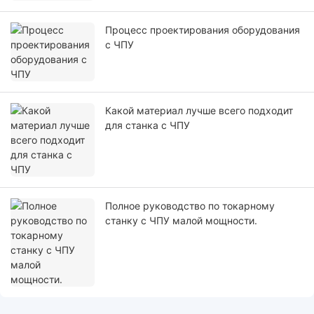
Процесс проектирования оборудования
с ЧПУ
Какой материал лучше всего подходит
для станка с ЧПУ
Полное руководство по токарному
станку с ЧПУ малой мощности.