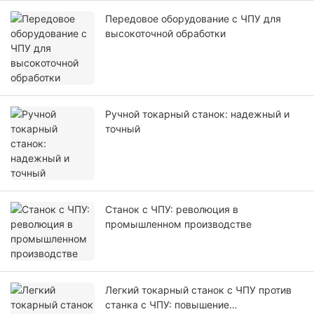
Передовое оборудование с ЧПУ для
высокоточной обработки
Ручной токарный станок: надежный и
точный
Станок с ЧПУ: революция в
промышленном производстве
Легкий токарный станок с ЧПУ против
станка с ЧПУ: повышение