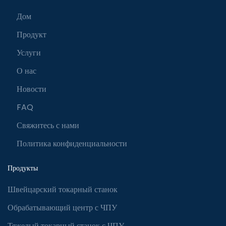
Дом
Продукт
Услуги
О нас
Новости
FAQ
Свяжитесь с нами
Политика конфиденциальности
Продукты
Швейцарский токарный станок
Обрабатывающий центр с ЧПУ
Тяжелый токарный станок с ЧПУ