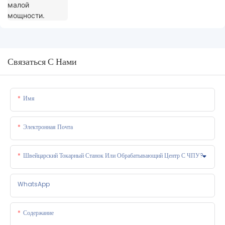
Связаться С Нами
Имя
Электронная Почта
Швейцарский Токарный Станок Или Обрабатывающий Центр С ЧПУ?
WhatsApp
Содержание