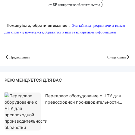
от SP
конкретные обстоятельства
)
Эта таблица предназначена только
Пожалуйста, обрати внимание
:
для справки, пожалуйста, обратитесь к нам за конкретной информацией.
Предыдущий
Следующий
РЕКОМЕНДУЕТСЯ ДЛЯ ВАС
Передовое оборудование с ЧПУ для
превосходной производительности
обработки