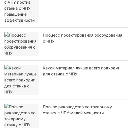
эффективности
Процесс проектирования оборудования
с ЧПУ
Какой материал лучше всего подходит
для станка с ЧПУ
Полное руководство по токарному
станку с ЧПУ малой мощности.