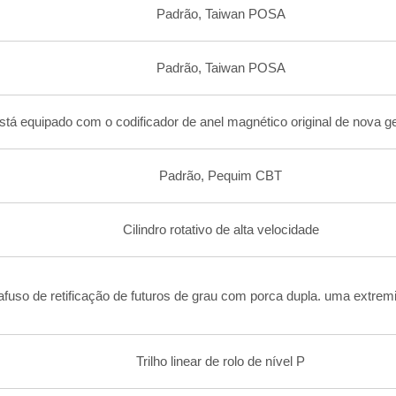
Padrão, Taiwan POSA
Padrão, Taiwan POSA
stá equipado com o codificador de anel magnético original de nova 
Padrão, Pequim CBT
Cilindro rotativo de alta velocidade
fuso de retificação de futuros de grau com porca dupla. uma extrem
Trilho linear de rolo de nível P