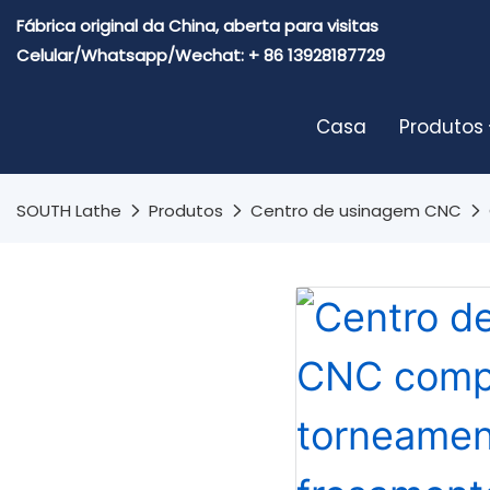
Fábrica original da China, aberta para visitas
Celular/Whatsapp/Wechat: + 86 13928187729
Casa
Produtos
SOUTH Lathe
Produtos
Centro de usinagem CNC