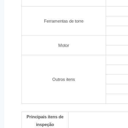
Ferramentas de torre
Motor
Outros itens
Principais itens de
inspeção