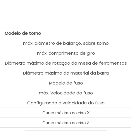
Modelo de torno
máx. diâmetro de balanço. sobre torno
máx. comprimento de giro
Diâmetro máximo de rotação da mesa de ferramentas
Diâmetro máximo do material da barra
Modelo de fuso
máx. Velocidade do fuso
Configurando a velocidade do fuso
Curso máximo do eixo X
Curso máximo do eixo Z