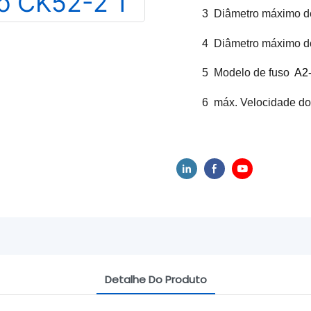
3
Diâmetro máximo de
4
Diâmetro máximo do
5
Modelo de fuso
A2
6
máx. Velocidade do
Detalhe Do Produto