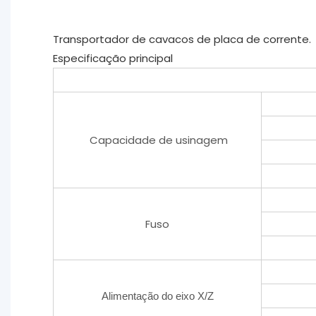
Transportador de cavacos de placa de corrente.
Especificação principal
Capacidade de usinagem
Fuso
Alimentação do eixo X/Z