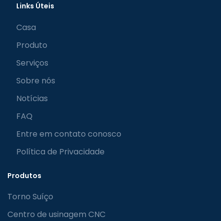
Links Úteis
Casa
Produto
Serviços
Sobre nós
Notícias
FAQ
Entre em contato conosco
Política de Privacidade
Produtos
Torno Suíço
Centro de usinagem CNC