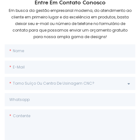
Entre Em Contato Conosco
Em busca da gestão empresarial moderna, do atendimento ao
cliente em primeiro lugar e da excelência em produtos, basta
deixar seu e-mail ou número de telefone no formulário de
contato para que possamos enviar um orçamento gratuito
para nossa ampla gama de designs!
Nome
E-Mail
Torno Suíço Ou Centro De Usinagem CNC?
Whatsapp
Contente