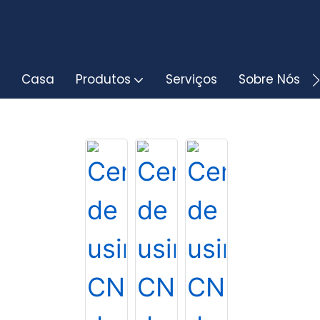
Casa
Produtos
Serviços
Sobre Nós