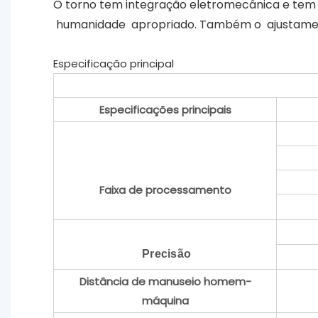
O torno tem integração eletromecânica e tem 
humanidade apropriado. Também o ajustam
Especificação principal
Especificações principais
Faixa de processamento
Precisão
Distância de manuseio homem-
máquina