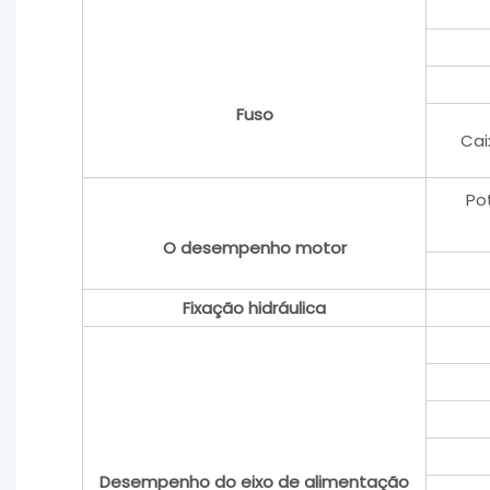
Fuso
Cai
Po
O desempenho motor
Fixação hidráulica
Desempenho do eixo de alimentação