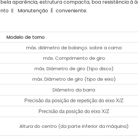
bela aparência, estrutura compacta, boa resistência à 
ento E
Manutenção
É
conveniente.
Modelo de torno
máx. diâmetro de balanço. sobre a cama
máx. Comprimento de giro
máx. Diâmetro de giro (tipo disco)
máx. Diâmetro de giro (tipo de eixo)
Diâmetro da barra
Precisão da posição de repetição do eixo X/Z
Precisão da posição do eixo X/Z
Altura do centro (da parte inferior da máquina)