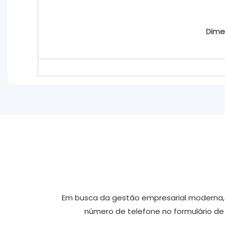
Dime
Em busca da gestão empresarial moderna, d
número de telefone no formulário d