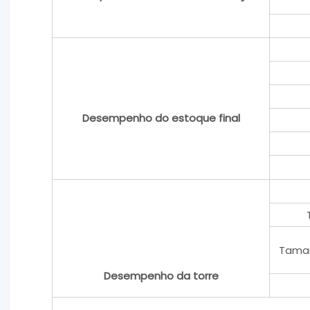
Desempenho do estoque final
Taman
Desempenho da torre