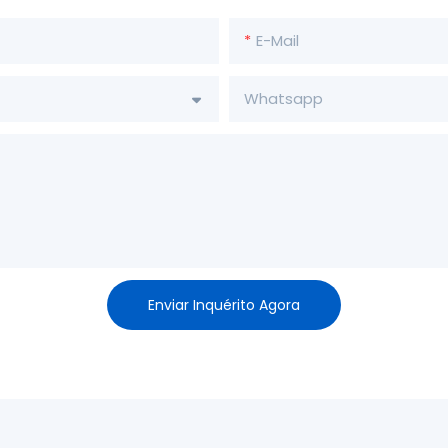
E-Mail
Whatsapp
Enviar Inquérito Agora