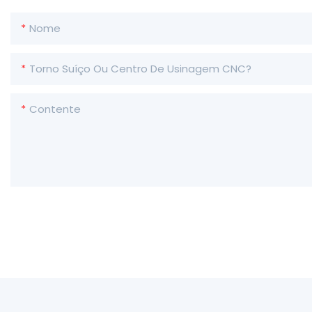
Nome
Torno Suíço Ou Centro De Usinagem CNC?
Contente