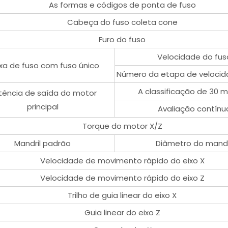
As formas e códigos de ponta de fuso
Cabeça do fuso coleta cone
Furo do fuso
Velocidade do fus
xa de fuso com fuso único
Número da etapa de velocid
A classificação de 30 m
tência de saída do motor
principal
Avaliação contínu
Torque do motor X/Z
Mandril padrão
Diâmetro do mandr
Velocidade de movimento rápido do eixo X
Velocidade de movimento rápido do eixo Z
Trilho de guia linear do eixo X
Guia linear do eixo Z