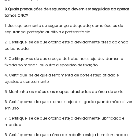
9.Quais precauções de segurança devem ser seguidas ao operar
tornos CNC?
1. Use equipamento de segurança adequado, como óculos de
segurança, proteção auditiva e protetor facial.
2. Certifique-se de que o torno esteja devidamente preso ao chão
ou bancada.
3. Certifique-se de que a peça de trabalho esteja devidamente
fixada no mandril ou outro dispositivo de fixação.
4. Certifique-se de que a ferramenta de corte esteja afiada e
ajustada corretamente.
5. Mantenha as mãos e as roupas afastadas da área de corte.
6. Certifique-se de que o torno esteja desligado quando não estiver
em uso.
7. Certifique-se de que o torno esteja devidamente lubrificado e
mantido.
8. Certifique-se de que a área de trabalho esteja bem iluminada e