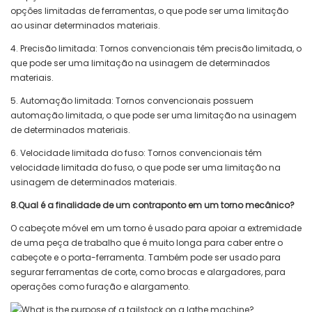
opções limitadas de ferramentas, o que pode ser uma limitação
ao usinar determinados materiais.
4. Precisão limitada: Tornos convencionais têm precisão limitada, o
que pode ser uma limitação na usinagem de determinados
materiais.
5. Automação limitada: Tornos convencionais possuem
automação limitada, o que pode ser uma limitação na usinagem
de determinados materiais.
6. Velocidade limitada do fuso: Tornos convencionais têm
velocidade limitada do fuso, o que pode ser uma limitação na
usinagem de determinados materiais.
8.Qual é a finalidade de um contraponto em um torno mecânico?
O cabeçote móvel em um torno é usado para apoiar a extremidade
de uma peça de trabalho que é muito longa para caber entre o
cabeçote e o porta-ferramenta. Também pode ser usado para
segurar ferramentas de corte, como brocas e alargadores, para
operações como furação e alargamento.