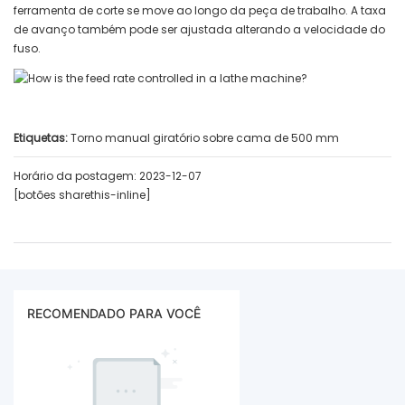
ferramenta de corte se move ao longo da peça de trabalho. A taxa
de avanço também pode ser ajustada alterando a velocidade do
fuso.
Etiquetas:
Torno manual giratório sobre cama de 500 mm
Horário da postagem: 2023-12-07
[botões sharethis-inline]
RECOMENDADO PARA VOCÊ