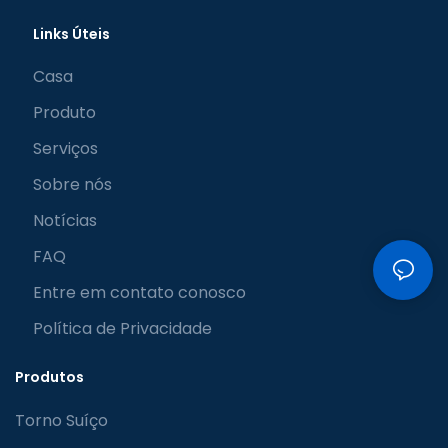
Links Úteis
Casa
Produto
Serviços
Sobre nós
Notícias
FAQ
Entre em contato conosco
Política de Privacidade
Produtos
Torno Suíço