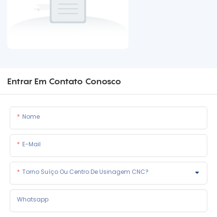
Entrar Em Contato Conosco
Nome
E-Mail
Torno Suíço Ou Centro De Usinagem CNC?
Whatsapp