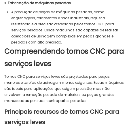
Fabricação de máquinas pesadas
A produção de peças de máquinas pesadas, como
engrenagens, rolamentos e rolos industriais, requer a
resistência e a precisão oferecidas pelos tornos CNC para
serviços pesados. Essas máquinas são capazes de realizar
operações de usinagem complexas em peças grandes e
pesadas com alta precisão.
Compreendendo tornos CNC para
serviços leves
Tornos CNC para serviços leves são projetados para peças
menores e tarefas de usinagem menos exigentes. Essas máquinas
são ideais para aplicações que exigem precisão, mas não
envolvem a remoção pesada de materiais ou peças grandes
manuseadas por suas contrapartes pesadas.
Principais recursos de tornos CNC para
serviços leves