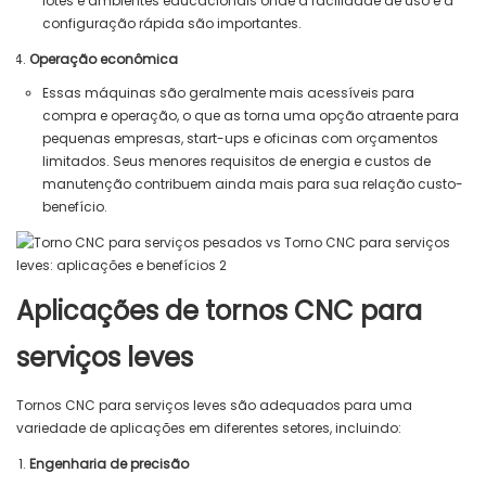
lotes e ambientes educacionais onde a facilidade de uso e a
configuração rápida são importantes.
Operação econômica
Essas máquinas são geralmente mais acessíveis para
compra e operação, o que as torna uma opção atraente para
pequenas empresas, start-ups e oficinas com orçamentos
limitados. Seus menores requisitos de energia e custos de
manutenção contribuem ainda mais para sua relação custo-
benefício.
Aplicações de tornos CNC para
serviços leves
Tornos CNC para serviços leves são adequados para uma
variedade de aplicações em diferentes setores, incluindo:
Engenharia de precisão