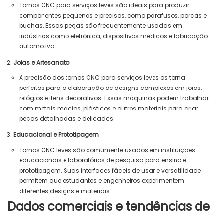
Tornos CNC para serviços leves são ideais para produzir
componentes pequenos e precisos, como parafusos, porcas e
buchas. Essas peças são frequentemente usadas em
indústrias como eletrônica, dispositivos médicos e fabricação
automotiva.
Joias e Artesanato
A precisão dos tornos CNC para serviços leves os torna
perfeitos para a elaboração de designs complexos em joias,
relógios e itens decorativos. Essas máquinas podem trabalhar
com metais macios, plásticos e outros materiais para criar
peças detalhadas e delicadas.
Educacional e Prototipagem
Tornos CNC leves são comumente usados ​​em instituições
educacionais e laboratórios de pesquisa para ensino e
prototipagem. Suas interfaces fáceis de usar e versatilidade
permitem que estudantes e engenheiros experimentem
diferentes designs e materiais.
Dados comerciais e tendências de