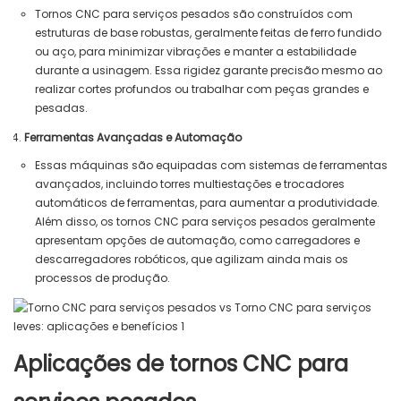
Tornos CNC para serviços pesados ​​são construídos com
estruturas de base robustas, geralmente feitas de ferro fundido
ou aço, para minimizar vibrações e manter a estabilidade
durante a usinagem. Essa rigidez garante precisão mesmo ao
realizar cortes profundos ou trabalhar com peças grandes e
pesadas.
Ferramentas Avançadas e Automação
Essas máquinas são equipadas com sistemas de ferramentas
avançados, incluindo torres multiestações e trocadores
automáticos de ferramentas, para aumentar a produtividade.
Além disso, os tornos CNC para serviços pesados ​​geralmente
apresentam opções de automação, como carregadores e
descarregadores robóticos, que agilizam ainda mais os
processos de produção.
Aplicações de tornos CNC para