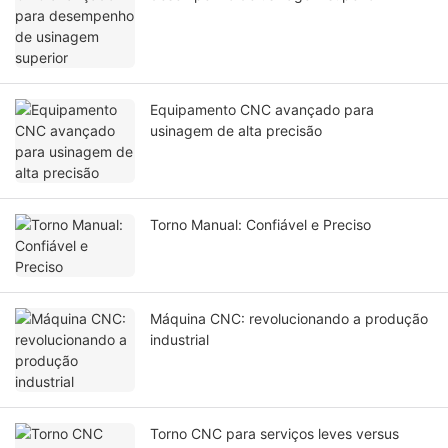
Equipamento CNC avançado para
usinagem de alta precisão
Torno Manual: Confiável e Preciso
Máquina CNC: revolucionando a produção
industrial
Torno CNC para serviços leves versus