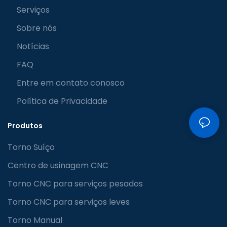
Serviços
Sobre nós
Notícias
FAQ
Entre em contato conosco
Política de Privacidade
Produtos
Torno Suíço
Centro de usinagem CNC
Torno CNC para serviços pesados
Torno CNC para serviços leves
Torno Manual