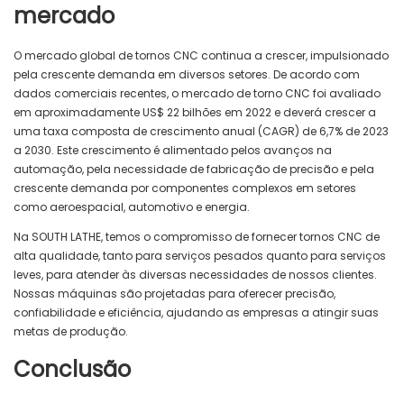
mercado
O mercado global de tornos CNC continua a crescer, impulsionado
pela crescente demanda em diversos setores. De acordo com
dados comerciais recentes, o mercado de torno CNC foi avaliado
em aproximadamente US$ 22 bilhões em 2022 e deverá crescer a
uma taxa composta de crescimento anual (CAGR) de 6,7% de 2023
a 2030. Este crescimento é alimentado pelos avanços na
automação, pela necessidade de fabricação de precisão e pela
crescente demanda por componentes complexos em setores
como aeroespacial, automotivo e energia.
Na SOUTH LATHE, temos o compromisso de fornecer tornos CNC de
alta qualidade, tanto para serviços pesados ​​quanto para serviços
leves, para atender às diversas necessidades de nossos clientes.
Nossas máquinas são projetadas para oferecer precisão,
confiabilidade e eficiência, ajudando as empresas a atingir suas
metas de produção.
Conclusão