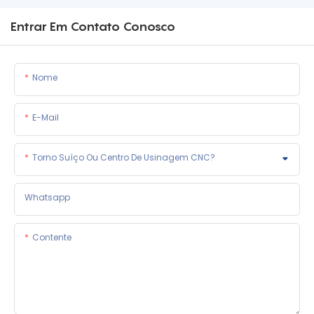
Entrar Em Contato Conosco
Nome
E-Mail
Torno Suíço Ou Centro De Usinagem CNC?
Whatsapp
Contente