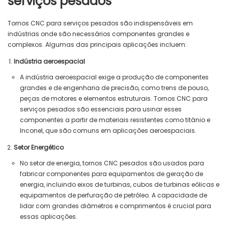
serviços pesados
Tornos CNC para serviços pesados ​​são indispensáveis ​​em
indústrias onde são necessários componentes grandes e
complexos. Algumas das principais aplicações incluem:
Indústria aeroespacial
A indústria aeroespacial exige a produção de componentes
grandes e de engenharia de precisão, como trens de pouso,
peças de motores e elementos estruturais. Tornos CNC para
serviços pesados ​​são essenciais para usinar esses
componentes a partir de materiais resistentes como titânio e
Inconel, que são comuns em aplicações aeroespaciais.
Setor Energético
No setor de energia, tornos CNC pesados ​​são usados ​​para
fabricar componentes para equipamentos de geração de
energia, incluindo eixos de turbinas, cubos de turbinas eólicas e
equipamentos de perfuração de petróleo. A capacidade de
lidar com grandes diâmetros e comprimentos é crucial para
essas aplicações.