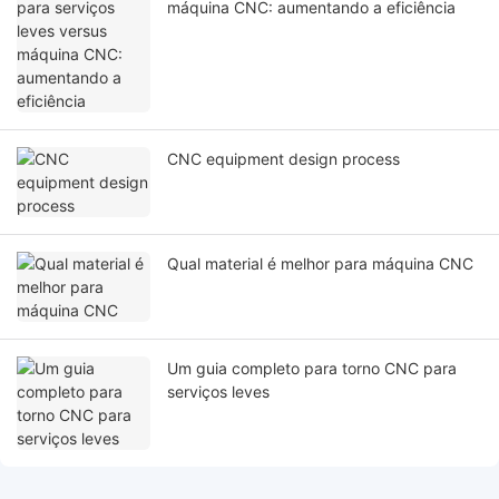
máquina CNC: aumentando a eficiência
CNC equipment design process
Qual material é melhor para máquina CNC
Um guia completo para torno CNC para
serviços leves