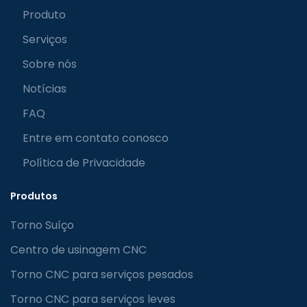
Produto
Serviços
Sobre nós
Notícias
FAQ
Entre em contato conosco
Política de Privacidade
Produtos
Torno Suíço
Centro de usinagem CNC
Torno CNC para serviços pesados
Torno CNC para serviços leves