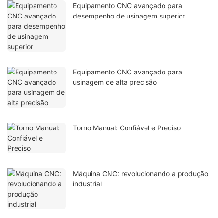
Equipamento CNC avançado para
desempenho de usinagem superior
Equipamento CNC avançado para
usinagem de alta precisão
Torno Manual: Confiável e Preciso
Máquina CNC: revolucionando a produção
industrial