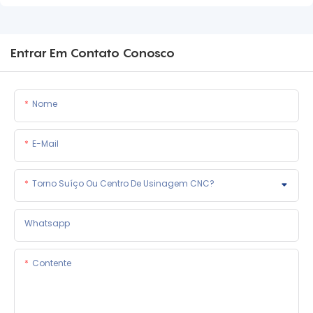
Entrar Em Contato Conosco
Nome
E-Mail
Torno Suíço Ou Centro De Usinagem CNC?
Whatsapp
Contente