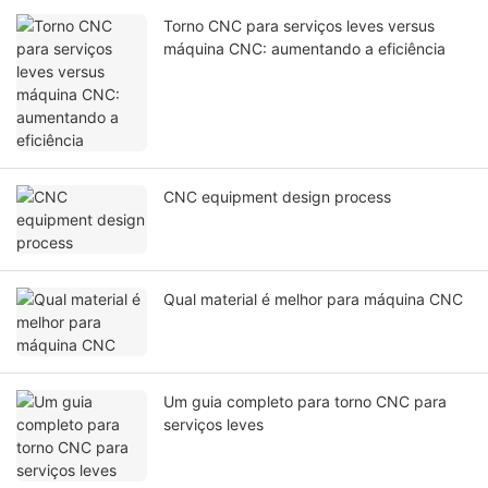
Torno CNC para serviços leves versus
máquina CNC: aumentando a eficiência
CNC equipment design process
Qual material é melhor para máquina CNC
Um guia completo para torno CNC para
serviços leves