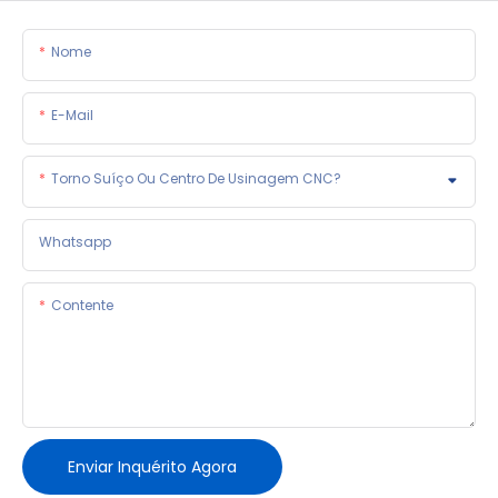
Nome
E-Mail
Torno Suíço Ou Centro De Usinagem CNC?
Whatsapp
Contente
Enviar Inquérito Agora