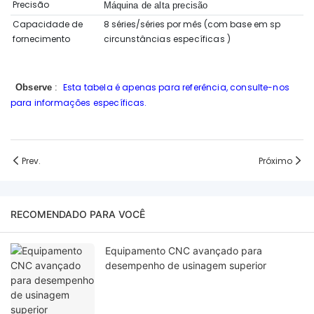
Precisão
Máquina de alta precisão
Capacidade de
8 séries/séries por mês (com base em sp
fornecimento
circunstâncias específicas
)
Esta tabela é apenas para referência, consulte-nos
Observe
:
para informações específicas.
Prev.
Próximo
RECOMENDADO PARA VOCÊ
Equipamento CNC avançado para
desempenho de usinagem superior