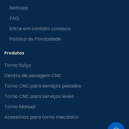
Notícias
FAQ
Entre em contato conosco
Política de Privacidade
Produtos
Torno Suíço
Centro de usinagem CNC
Torno CNC para serviços pesados
Torno CNC para serviços leves
Torno Manual
Acessórios para torno mecânico