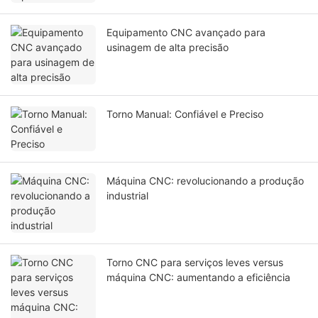
Equipamento CNC avançado para
usinagem de alta precisão
Torno Manual: Confiável e Preciso
Máquina CNC: revolucionando a produção
industrial
Torno CNC para serviços leves versus
máquina CNC: aumentando a eficiência