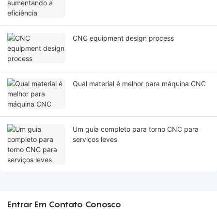
CNC equipment design process
Qual material é melhor para máquina CNC
Um guia completo para torno CNC para
serviços leves
Entrar Em Contato Conosco