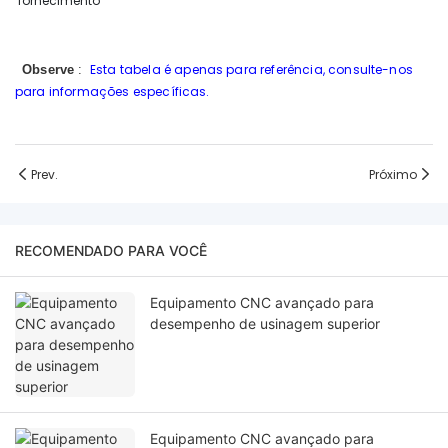
fornecimento
Esta tabela é apenas para referência, consulte-nos
Observe
:
para informações específicas.
Prev.
Próximo
RECOMENDADO PARA VOCÊ
Equipamento CNC avançado para
desempenho de usinagem superior
Equipamento CNC avançado para