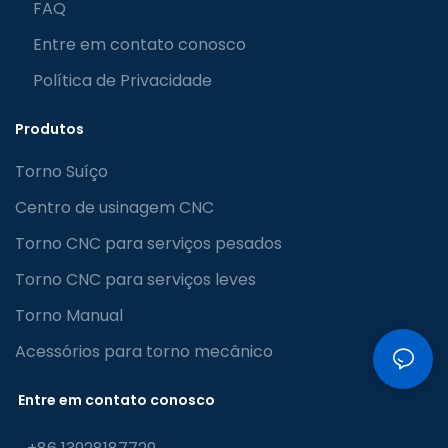
FAQ
Entre em contato conosco
Política de Privacidade
Produtos
Torno Suíço
Centro de usinagem CNC
Torno CNC para serviços pesados
Torno CNC para serviços leves
Torno Manual
Acessórios para torno mecânico
Entre em contato conosco