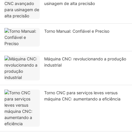
usinagem de alta precisão
Torno Manual: Confiável e Preciso
Máquina CNC: revolucionando a produção
industrial
Torno CNC para serviços leves versus
máquina CNC: aumentando a eficiência