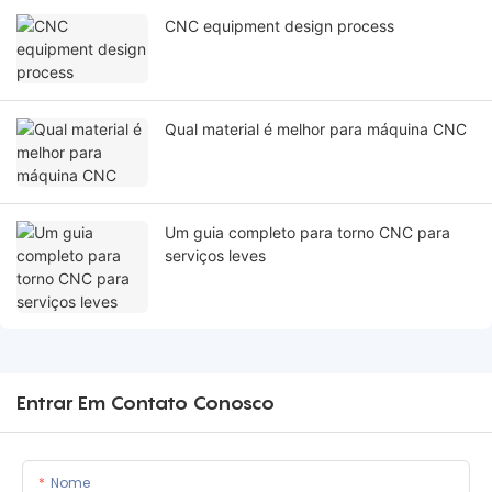
CNC equipment design process
Qual material é melhor para máquina CNC
Um guia completo para torno CNC para
serviços leves
Entrar Em Contato Conosco
Nome