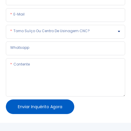
E-Mail
Torno Suíço Ou Centro De Usinagem CNC?
Whatsapp
Contente
Enviar Inquérito Agora