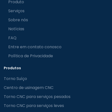
Produto
Serviços
Sobre nós
Notícias
FAQ
Entre em contato conosco
Política de Privacidade
Produtos
Torno Suíço
Centro de usinagem CNC
Torno CNC para serviços pesados
Torno CNC para serviços leves