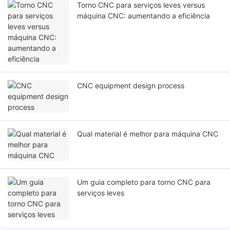
Torno CNC para serviços leves versus
máquina CNC: aumentando a eficiência
CNC equipment design process
Qual material é melhor para máquina CNC
Um guia completo para torno CNC para
serviços leves