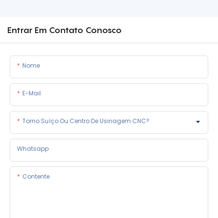
Entrar Em Contato Conosco
Nome
E-Mail
Torno Suíço Ou Centro De Usinagem CNC?
Whatsapp
Contente