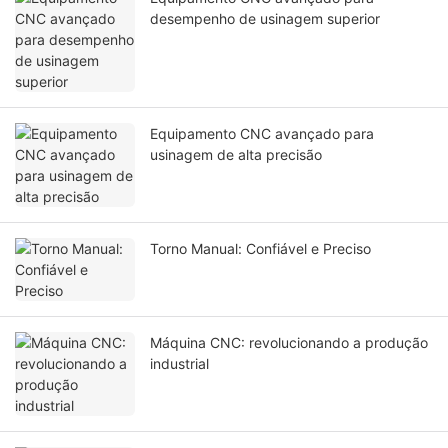
desempenho de usinagem superior
Equipamento CNC avançado para
usinagem de alta precisão
Torno Manual: Confiável e Preciso
Máquina CNC: revolucionando a produção
industrial