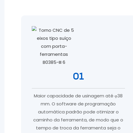
01
Maior capacidade de usinagem até φ38
mm. O software de programação
automática padrão pode otimizar o
caminho da ferramenta, de modo que o
tempo de troca da ferramenta seja o