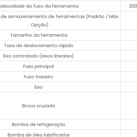
Velocidade do fuso da ferramenta
200
 de armazenamento de ferramentas (Padrão / Máx.
: Opção)
Tamanho da ferramenta
Taxa de deslocamento rápido
Eixo controlado (eixos lineares)
Fuso principal
Fuso traseiro
Eixo
Broca cruzada
Bomba de refrigeração
Bomba de óleo lubrificante