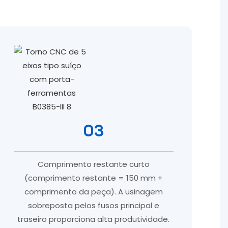
03
Comprimento restante curto
(comprimento restante = 150 mm +
comprimento da peça). A usinagem
sobreposta pelos fusos principal e
traseiro proporciona alta produtividade.