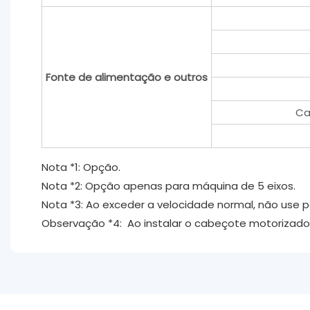
Fonte de alimentação e outros
Ca
Nota *1: Opção.
Nota *2: Opção apenas para máquina de 5 eixos.
Nota *3: Ao exceder a velocidade normal, não use
Observação *4: Ao instalar o cabeçote motorizado na