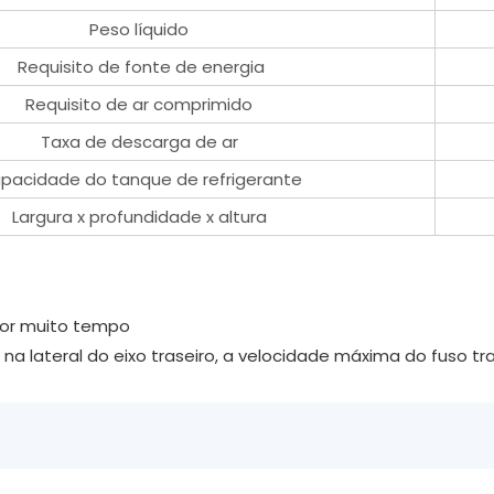
Peso líquido
Requisito de fonte de energia
Requisito de ar comprimido
Taxa de descarga de ar
pacidade do tanque de refrigerante
Largura x profundidade x altura
 por muito tempo
 lateral do eixo traseiro, a velocidade máxima do fuso tras