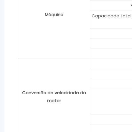
Máquina
Capacidade total
Conversão de velocidade do
motor