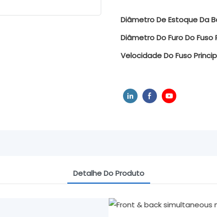
Diâmetro De Estoque Da Ba
Diâmetro Do Furo Do Fuso P
Velocidade Do Fuso Princip
Detalhe Do Produto