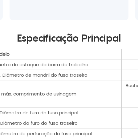
Especificação Principal
delo
etro de estoque da barra de trabalho
 Diâmetro de mandril do fuso traseiro
Bucha
máx. comprimento de usinagem
Diâmetro do furo do fuso principal
Diâmetro do furo do fuso traseiro
iâmetro de perfuração do fuso principal