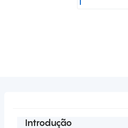
Introdução