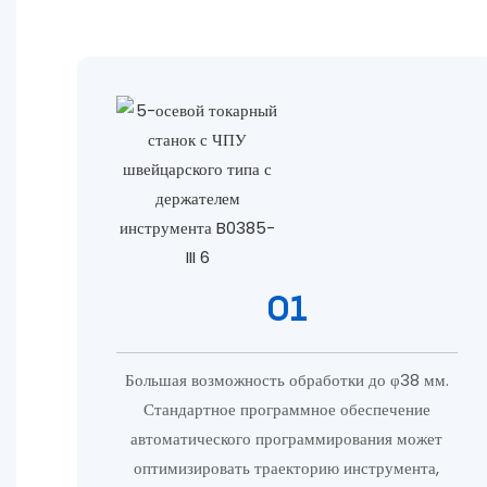
01
Большая возможность обработки до φ38 мм.
Стандартное программное обеспечение
автоматического программирования может
оптимизировать траекторию инструмента,