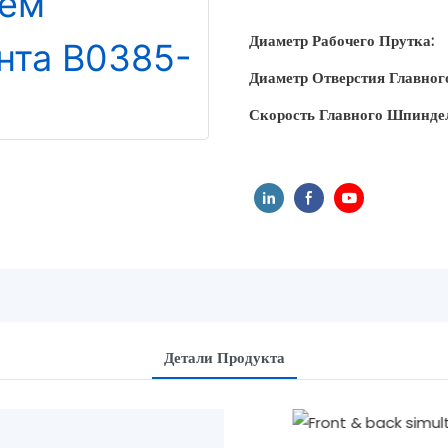
Диаметр Рабочего Прутка:
Диаметр Отверстия Главног
Скорость Главного Шпинде
Детали Продукта