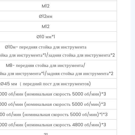
M12
Ø12мм
M12
Ø10 мм*1
Ø10м- передняя стойка для инструмента
ойка для инструмента*1/задняя стойка для инструмента*2
M8- передняя стойка для инструмента/
йка для инструмента*1/задняя стойка для инструмента*2
Ø45 мм（ передний пост для инструментов)
00 об/мин (номинальная скорость 5000 об/мин)*3
00 об/мин (номинальная скорость 5000 об/мин)*3
0 об/мин (номинальная скорость 5000 об/мин)*1*3
00 об/мин (номинальная скорость 4800 об/мин)*3
31