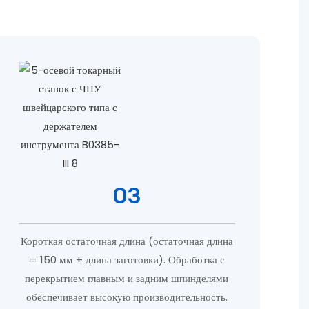
03
Короткая остаточная длина (остаточная длина
= 150 мм + длина заготовки). Обработка с
перекрытием главным и задним шпинделями
обеспечивает высокую производительность.