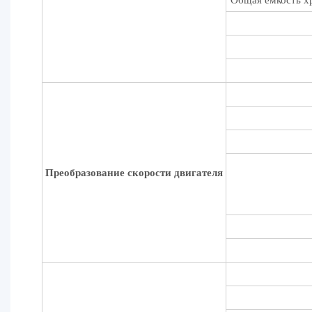
Преобразование скорости двигателя