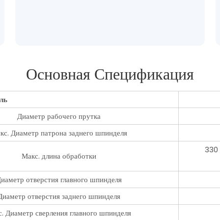
Основная Спецификация
ль
Диаметр рабочего прутка
кс. Диаметр патрона заднего шпинделя
330 
Макс. длина обработки
иаметр отверстия главного шпинделя
Диаметр отверстия заднего шпинделя
. Диаметр сверления главного шпинделя