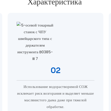
Характеристика
02
Использование водорастворимой СОЖ
исключает риск возгорания и выделяет меньше
маслянистого дыма даже при тяжелой
обработке.