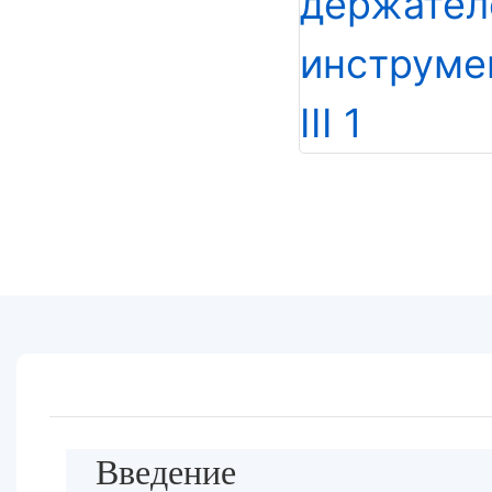
Введение