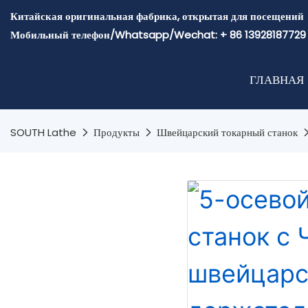
Китайская оригинальная фабрика, открытая для посещений
Мобильный телефон/Whatsapp/Wechat: + 86 13928187729
ГЛАВНАЯ
SOUTH Lathe
Продукты
Швейцарский токарный станок