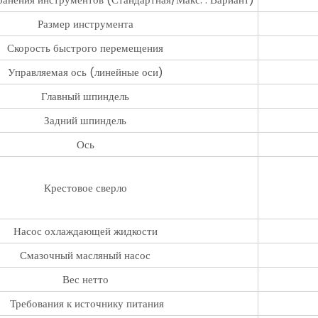
Размер инструмента
Скорость быстрого перемещения
Управляемая ось (линейные оси)
Главный шпиндель
Задний шпиндель
Ось
Крестовое сверло
Насос охлаждающей жидкости
Смазочный масляный насос
Вес нетто
Требования к источнику питания