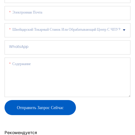
Электронная Почта
Швейцарский Токарный Станок Или Обрабатывающий Центр С ЧПУ?
WhatsApp
Содержание
Отправить Запрос Сейчас
Рекомендуется