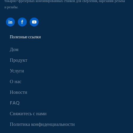
токарно-фрезерных комбинированных станков для сверления, нарезания резьбы
и резьбы.
Полезные ссылки
Дом
Продукт
Услуги
О нас
Новости
FAQ
Свяжитесь с нами
Политика конфиденциальности