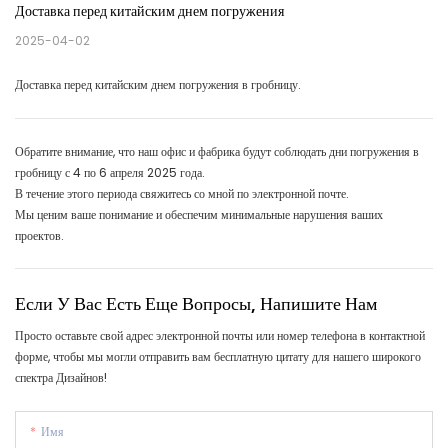
Доставка перед китайским днем ​​погружения
2025-04-02
Доставка перед китайским днем ​​погружения в гробницу.
Обратите внимание, что наш офис и фабрика будут соблюдать дни погружения в
гробницу с 4 по 6 апреля 2025 года.
В течение этого периода свяжитесь со мной по электронной почте.
Мы ценим ваше понимание и обеспечим минимальные нарушения ваших
проектов.
Если У Вас Есть Еще Вопросы, Напишите Нам
Просто оставьте свой адрес электронной почты или номер телефона в контактной
форме, чтобы мы могли отправить вам бесплатную цитату для нашего широкого
спектра Дизайнов!
Имя