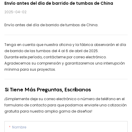
Envío antes del día de barrido de tumbas de China
2025-04-02
Envío antes del día de barrido de tumbas de China.
Tenga en cuenta que nuestra oficina y la fábrica observarán el día
de barrido de las tumbas del 4 al 6 de abril de 2025.
Durante este período, contácteme por correo electrónico.
Agradecemos su comprensión y garantizaremos una interrupción
mínima para sus proyectos.
Si Tiene Más Preguntas, Escríbanos
¡Simplemente deje su correo electrónico o número de teléfono en el
formulario de contacto para que podamos enviarle una cotización
gratuita para nuestra amplia gama de diseños!
Nombre