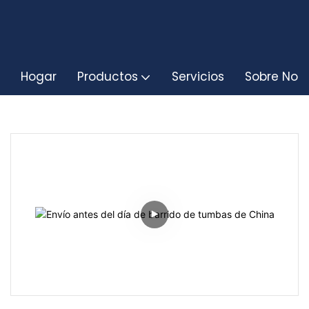
Hogar
Productos
Servicios
Sobre Noso