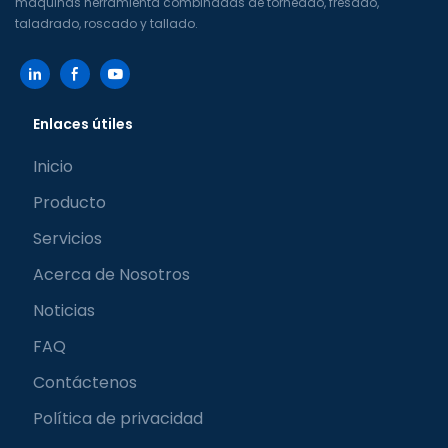
máquinas herramienta combinadas de torneado, fresado,
taladrado, roscado y tallado.
Enlaces útiles
Inicio
Producto
Servicios
Acerca de Nosotros
Noticias
FAQ
Contáctenos
Política de privacidad