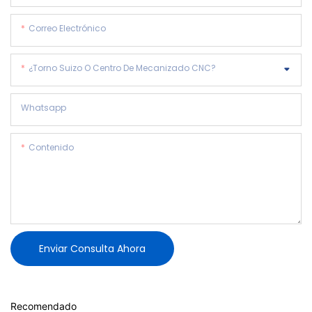
Correo Electrónico
¿Torno Suizo O Centro De Mecanizado CNC?
Whatsapp
Contenido
Enviar Consulta Ahora
Recomendado