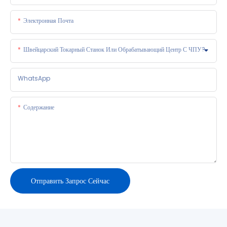
Электронная Почта
Швейцарский Токарный Станок Или Обрабатывающий Центр С ЧПУ?
WhatsApp
Содержание
Отправить Запрос Сейчас