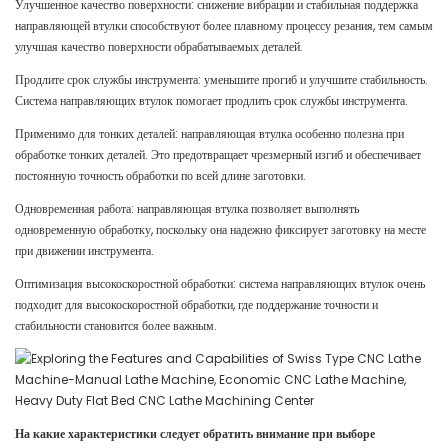
Улучшенное качество поверхности: снижение вибрации и стабильная поддержка
направляющей втулки способствуют более плавному процессу резания, тем самым
улучшая качество поверхности обрабатываемых деталей.
Продлите срок службы инструмента: уменьшите прогиб и улучшите стабильность.
Система направляющих втулок помогает продлить срок службы инструмента.
Применимо для тонких деталей: направляющая втулка особенно полезна при
обработке тонких деталей. Это предотвращает чрезмерный изгиб и обеспечивает
постоянную точность обработки по всей длине заготовки.
Одновременная работа: направляющая втулка позволяет выполнять
одновременную обработку, поскольку она надежно фиксирует заготовку на месте
при движении инструмента.
Оптимизация высокоскоростной обработки: система направляющих втулок очень
подходит для высокоскоростной обработки, где поддержание точности и
стабильности становится более важным.
На какие характеристики следует обратить внимание при выборе