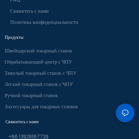
Свяжитесь с нами
Политика конфиденциальности
Продукты
Швейцарский токарный станок
Обрабатывающий центр с ЧПУ
Тяжелый токарный станок с ЧПУ
Легкий токарный станок с ЧПУ
Ручной токарный станок
Аксессуары для токарных станков
Свяжитесь с нами
+86 13928187729