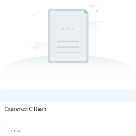
Связаться С Нами
Имя