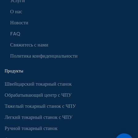
Услуги
О нас
Новости
FAQ
Свяжитесь с нами
Политика конфиденциальности
Продукты
Швейцарский токарный станок
Обрабатывающий центр с ЧПУ
Тяжелый токарный станок с ЧПУ
Легкий токарный станок с ЧПУ
Ручной токарный станок