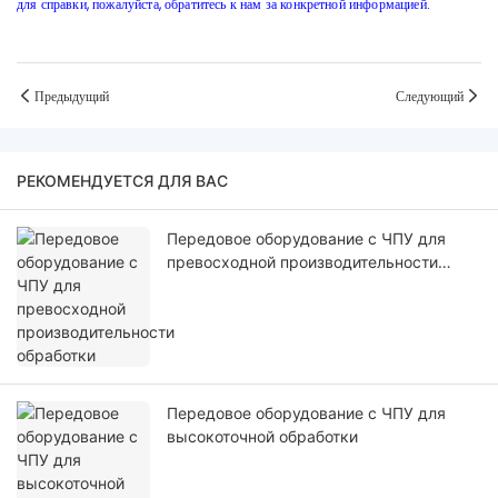
для справки, пожалуйста, обратитесь к нам за конкретной информацией.
Предыдущий
Следующий
РЕКОМЕНДУЕТСЯ ДЛЯ ВАС
Передовое оборудование с ЧПУ для
превосходной производительности
обработки
Передовое оборудование с ЧПУ для
высокоточной обработки