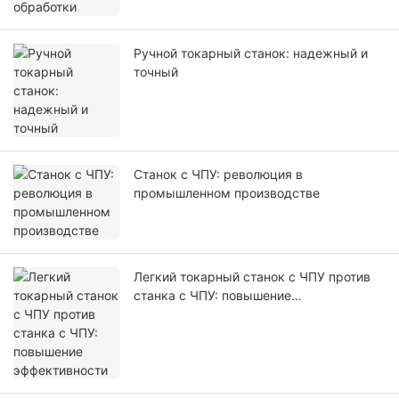
Ручной токарный станок: надежный и
точный
Станок с ЧПУ: революция в
промышленном производстве
Легкий токарный станок с ЧПУ против
станка с ЧПУ: повышение
эффективности