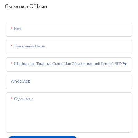
Связаться С Нами
Имя
Электронная Почта
Швейцарский Токарный Станок Или Обрабатывающий Центр С ЧПУ?
WhatsApp
Содержание