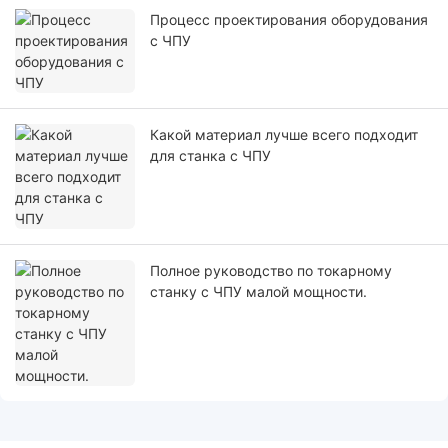
Процесс проектирования оборудования
с ЧПУ
Какой материал лучше всего подходит
для станка с ЧПУ
Полное руководство по токарному
станку с ЧПУ малой мощности.