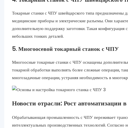
Токарные станки с ЧПУ швейцарского типа предназначены дл
медицинские приборы и электрические разъемы. Они характ
дополнительную поддержку заготовки. Такая конфигурация 
небольших тонких деталей.
5. Многоосевой токарный станок с ЧПУ
Многоосные токарные станки с ЧПУ оснащены дополнительн
токарной обработки выполнять более сложные операции, так
многозадачные операции, устраняя необходимость в многокр
Новости отрасли: Рост автоматизации в
Обрабатывающая промышленность с ЧПУ переживает трансф
интеллектуальных производственных технологий. Согласно 