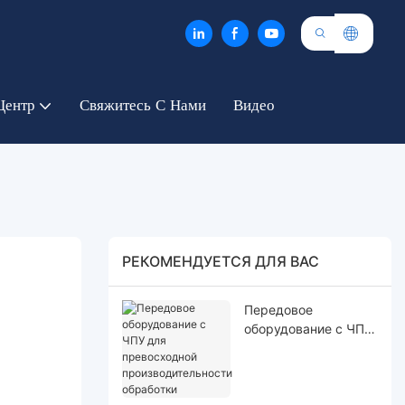
Центр
Свяжитесь С Нами
Видео
РЕКОМЕНДУЕТСЯ ДЛЯ ВАС
Передовое
оборудование с ЧПУ
для превосходной
производительности
обработки