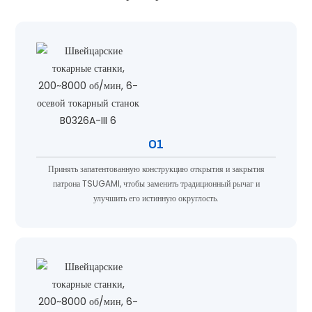
01
Принять запатентованную конструкцию открытия и закрытия
патрона TSUGAMI, чтобы заменить традиционный рычаг и
улучшить его истинную округлость.