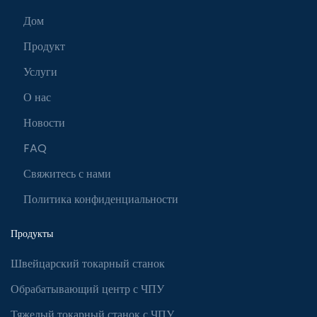
Дом
Продукт
Услуги
О нас
Новости
FAQ
Свяжитесь с нами
Политика конфиденциальности
Продукты
Швейцарский токарный станок
Обрабатывающий центр с ЧПУ
Тяжелый токарный станок с ЧПУ