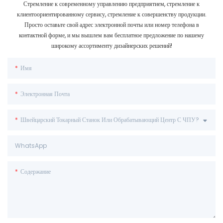
Стремление к современному управлению предприятием, стремление к
клиентоориентированному сервису, стремление к совершенству продукции.
Просто оставьте свой адрес электронной почты или номер телефона в
контактной форме, и мы вышлем вам бесплатное предложение по нашему
широкому ассортименту дизайнерских решений!
Имя
Электронная Почта
Швейцарский Токарный Станок Или Обрабатывающий Центр С ЧПУ?
WhatsApp
Содержание