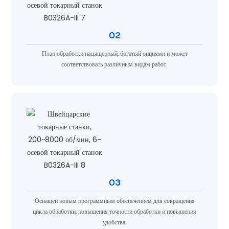
02
План обработки насыщенный, богатый опциями и может
соответствовать различным видам работ.
03
Оснащен новым программным обеспечением для сокращения
цикла обработки, повышения точности обработки и повышения
удобства.