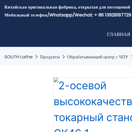
Китайская оригинальная фабрика, открытая для посещений
Мобильный телефон/Whatsapp/Wechat: + 86 13928187729
ГЛАВНАЯ
SOUTH Lathe
Продукты
Обрабатывающий центр с ЧПУ