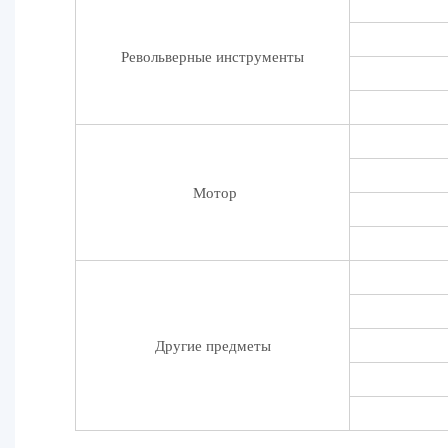
Револьверные инструменты
Мотор
Другие предметы