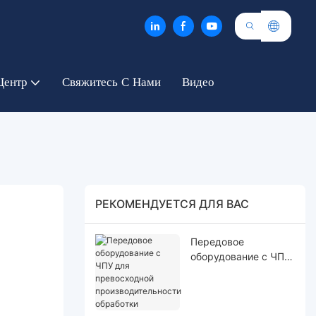
Центр
Свяжитесь С Нами
Видео
РЕКОМЕНДУЕТСЯ ДЛЯ ВАС
Передовое
оборудование с ЧПУ
для превосходной
производительности
обработки