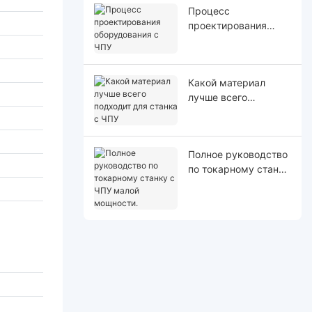
Процесс
проектирования
оборудования с ЧПУ
Какой материал
лучше всего
подходит для станка
с ЧПУ
Полное руководство
по токарному станку
с ЧПУ малой
мощности.