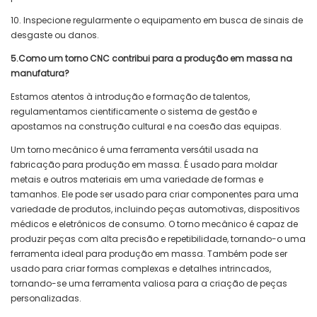
10. Inspecione regularmente o equipamento em busca de sinais de
desgaste ou danos.
5.Como um torno CNC contribui para a produção em massa na
manufatura?
Estamos atentos à introdução e formação de talentos,
regulamentamos cientificamente o sistema de gestão e
apostamos na construção cultural e na coesão das equipas.
Um torno mecânico é uma ferramenta versátil usada na
fabricação para produção em massa. É usado para moldar
metais e outros materiais em uma variedade de formas e
tamanhos. Ele pode ser usado para criar componentes para uma
variedade de produtos, incluindo peças automotivas, dispositivos
médicos e eletrônicos de consumo. O torno mecânico é capaz de
produzir peças com alta precisão e repetibilidade, tornando-o uma
ferramenta ideal para produção em massa. Também pode ser
usado para criar formas complexas e detalhes intrincados,
tornando-se uma ferramenta valiosa para a criação de peças
personalizadas.