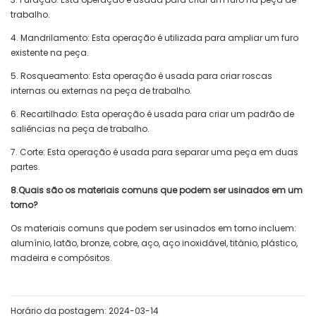
trabalho.
4. Mandrilamento: Esta operação é utilizada para ampliar um furo
existente na peça.
5. Rosqueamento: Esta operação é usada para criar roscas
internas ou externas na peça de trabalho.
6. Recartilhado: Esta operação é usada para criar um padrão de
saliências na peça de trabalho.
7. Corte: Esta operação é usada para separar uma peça em duas
partes.
8.Quais são os materiais comuns que podem ser usinados em um
torno?
Os materiais comuns que podem ser usinados em torno incluem:
alumínio, latão, bronze, cobre, aço, aço inoxidável, titânio, plástico,
madeira e compósitos.
Horário da postagem: 2024-03-14