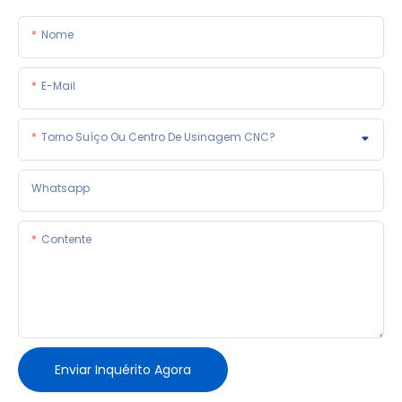
Nome
E-Mail
Torno Suíço Ou Centro De Usinagem CNC?
Whatsapp
Contente
Enviar Inquérito Agora