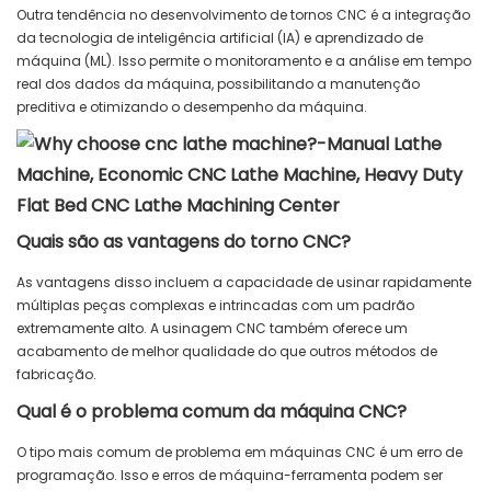
Outra tendência no desenvolvimento de tornos CNC é a integração
da tecnologia de inteligência artificial (IA) e aprendizado de
máquina (ML). Isso permite o monitoramento e a análise em tempo
real dos dados da máquina, possibilitando a manutenção
preditiva e otimizando o desempenho da máquina.
Quais são as vantagens do torno CNC?
As vantagens disso incluem a capacidade de usinar rapidamente
múltiplas peças complexas e intrincadas com um padrão
extremamente alto. A usinagem CNC também oferece um
acabamento de melhor qualidade do que outros métodos de
fabricação.
Qual é o problema comum da máquina CNC?
O tipo mais comum de problema em máquinas CNC é um erro de
programação. Isso e erros de máquina-ferramenta podem ser