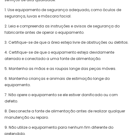
1. Use equipamento de segurança adequado, como óculos de
segurança, luvas e máscara facial.
2. Leia e compreenda as instruções e avisos de segurança do
fabricante antes de operar o equipamento.
3. Certifique-se de que a área esteja livre de obstruções ou detritos.
4. Certifique-se de que o equipamento esteja devidamente
aterrado e conectado a uma fonte de alimentação.
5. Mantenha as mãos e as roupas longe das peças móveis.
6. Mantenha crianças e animais de estimação longe do
equipamento.
7. Não opere o equipamento se ele estiver danificado ou com
defeito.
8. Desconecte a fonte de alimentação antes de realizar qualquer
manutenção ou reparo.
9. Não utilize o equipamento para nenhum fim diferente do
pretendido.