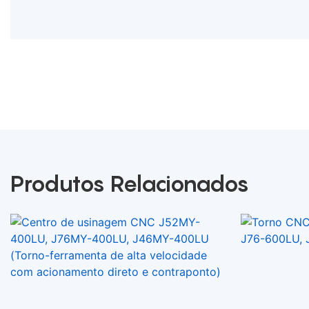
Produtos Relacionados