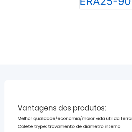
Vantagens dos produtos:
Melhor qualidade/economia/maior vida útil da fer
Colete trype: travamento de diâmetro interno