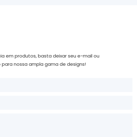
ia em produtos, basta deixar seu e-mail ou
o para nossa ampla gama de designs!