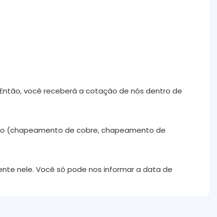
. Então, você receberá a cotação de nós dentro de
mento (chapeamento de cobre, chapeamento de
ente nele. Você só pode nos informar a data de