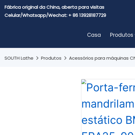
Fábrica original da China, aberta para visitas
Celular/Whatsapp/Wechat: + 86 13928187729
Casa
Produtos
SOUTH Lathe
Produtos
Acessórios para máquinas 