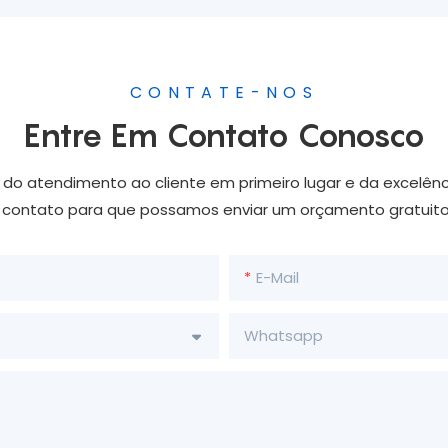
CONTATE-NOS
Entre Em Contato Conosco
o atendimento ao cliente em primeiro lugar e da excelênc
e contato para que possamos enviar um orçamento gratuit
E-Mail
Whatsapp