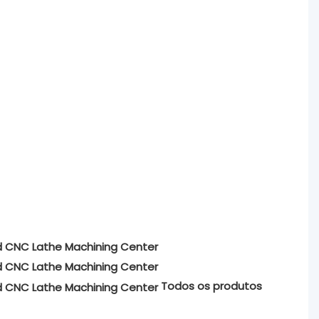
Todos os produtos