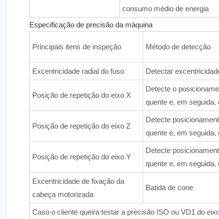
consumo médio de energia
Especificação de precisão da máquina
Principais itens de inspeção
Método de detecção
Excentricidade radial do fuso
Detectar excentricidad
Detecte o posicionamen
Posição de repetição do eixo X
quente e, em seguida, 
Detecte posicionamento
Posição de repetição do eixo Z
quente e, em seguida, 
Detecte posicionamento
Posição de repetição do eixo Y
quente e, em seguida, 
Excentricidade de fixação da
Batida de cone
cabeça motorizada
Caso o cliente queira testar a precisão ISO ou VD1 do ei