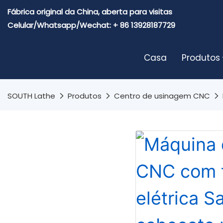
Fábrica original da China, aberta para visitas
Celular/Whatsapp/Wechat: + 86 13928187729
Casa
Produtos
SOUTH Lathe
Produtos
Centro de usinagem CNC