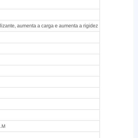
lizante, aumenta a carga e aumenta a rigidez
N.M