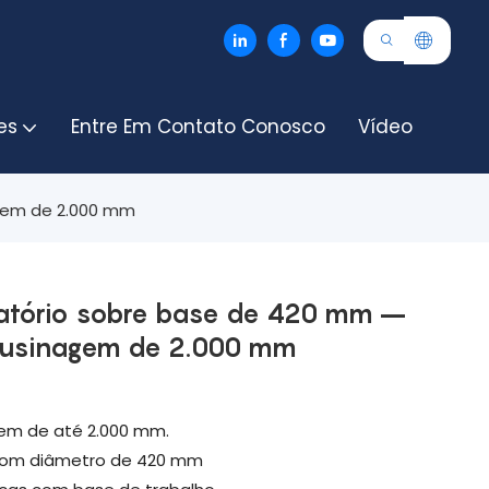
es
Entre Em Contato Conosco
Vídeo
gem de 2.000 mm
ratório sobre base de 420 mm –
 usinagem de 2.000 mm
em de até 2.000 mm.
 com diâmetro de 420 mm