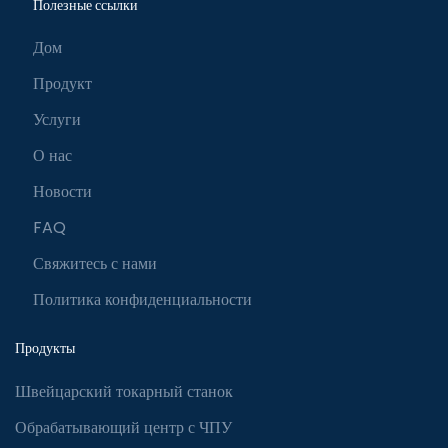
Полезные ссылки
Дом
Продукт
Услуги
О нас
Новости
FAQ
Свяжитесь с нами
Политика конфиденциальности
Продукты
Швейцарский токарный станок
Обрабатывающий центр с ЧПУ