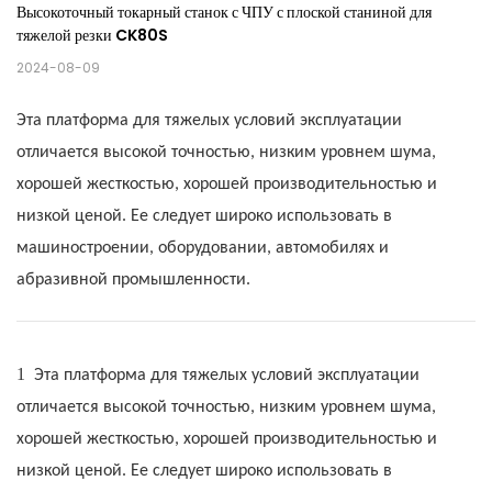
Высокоточный токарный станок с ЧПУ с плоской станиной для 
тяжелой резки CK80S
2024-08-09
Эта платформа для тяжелых условий эксплуатации
отличается высокой точностью, низким уровнем шума,
хорошей жесткостью, хорошей производительностью и
низкой ценой. Ее следует широко использовать в
машиностроении, оборудовании, автомобилях и
абразивной промышленности.
1
Эта платформа для тяжелых условий эксплуатации
отличается высокой точностью, низким уровнем шума,
хорошей жесткостью, хорошей производительностью и
низкой ценой. Ее следует широко использовать в