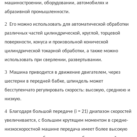
машиностроении, оборудовании, автомобилях и
абразивной промышленности.
2
Его можно использовать для автоматической обработки
различных частей цилиндрической, круглой, торцевой
поверхности, конуса и произвольной конической
цилиндрической токарной обработки, а также можно
использовать при сверлении, развертывании.
3
Машина приводится в движение двигателем, через
шестерни в передней бабке, шпиндель может
бесступенчато регулировать скорость: высокую, среднюю и
низкую.
4
Благодаря большой передаче (i = 21) диапазон скоростей
увеличивается, с большим крутящим моментом в средне-
низкоскоростной машине передача имеет более высокую