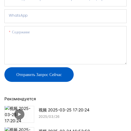
WhatsApp
Содержание
Отправить Запрос Сейчас
Рекомендуется
视频 2025-03-25 17:20:24
2025
03
26