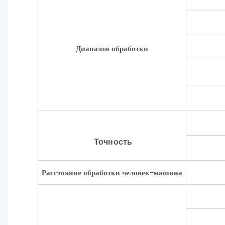
Диапазон обработки
Точность
Расстояние обработки человек-машина