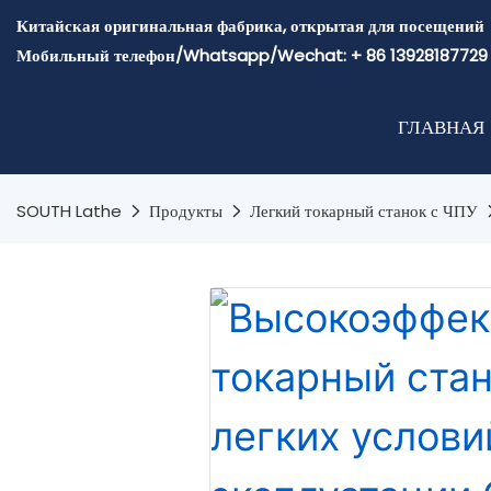
Китайская оригинальная фабрика, открытая для посещений
Мобильный телефон/Whatsapp/Wechat: + 86 13928187729
ГЛАВНАЯ
SOUTH Lathe
Продукты
Легкий токарный станок с ЧПУ