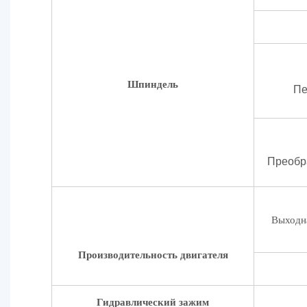
Шпиндель
Пе
Преобр
Выходна
Производительность двигателя
Гидравлический зажим