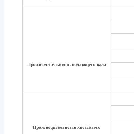
Производительность подающего вала
Производительность хвостового