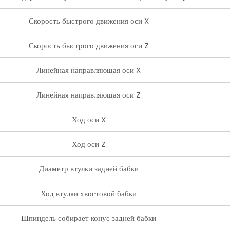
Скорость быстрого движения оси X
Скорость быстрого движения оси Z
Линейная направляющая оси X
Линейная направляющая оси Z
Ход оси X
Ход оси Z
Диаметр втулки задней бабки
Ход втулки хвостовой бабки
Шпиндель собирает конус задней бабки