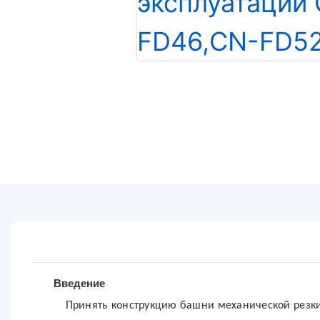
Введение
Принять конструкцию башни механической резки