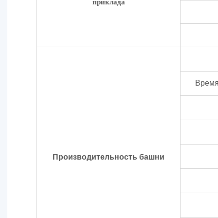
приклада
Время
Производительность башни