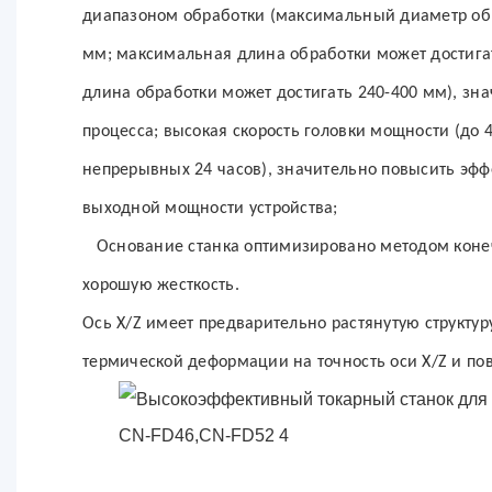
диапазоном обработки (максимальный диаметр обр
мм; максимальная длина обработки может достига
длина обработки может достигать 240-400 мм), зна
процесса; высокая скорость головки мощности (до 
непрерывных 24 часов), значительно повысить эфф
выходной мощности устройства;
Основание станка оптимизировано методом коне
хорошую жесткость.
Ось X/Z имеет предварительно растянутую структур
термической деформации на точность оси X/Z и пов