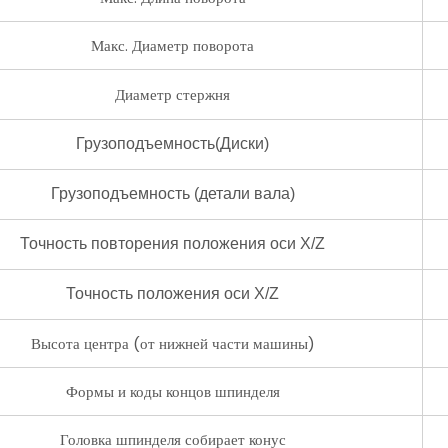
Макс. Диаметр поворота
Диаметр стержня
Грузоподъемность(Диски)
Грузоподъемность (детали вала)
Точность повторения положения оси X/Z
Точность положения оси X/Z
Высота центра (от нижней части машины)
Формы и коды концов шпинделя
Головка шпинделя собирает конус