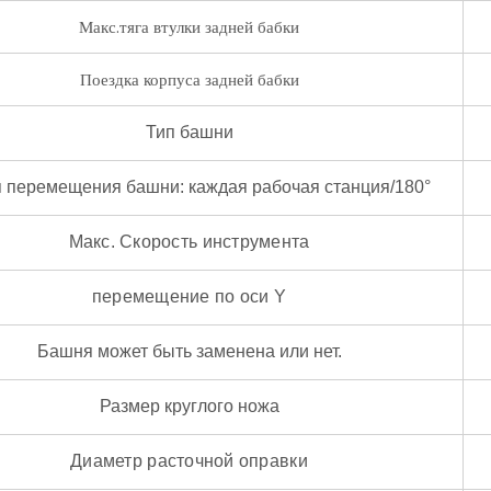
Макс.тяга втулки задней бабки
Поездка корпуса задней бабки
Тип башни
 перемещения башни: каждая рабочая станция/180°
Макс. Скорость инструмента
перемещение по оси Y
Башня может быть заменена или нет.
Размер круглого ножа
Диаметр расточной оправки