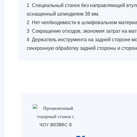
1
Специальный станок без направляющей втулк
оснащенный шпинделем 38 мм.
2
Нет необходимости в шлифовальном материа
3
Сокращение отходов, экономия затрат на ма
4
Держатель инструмента на задней стороне м
синхронную обработку задней стороны и сторо