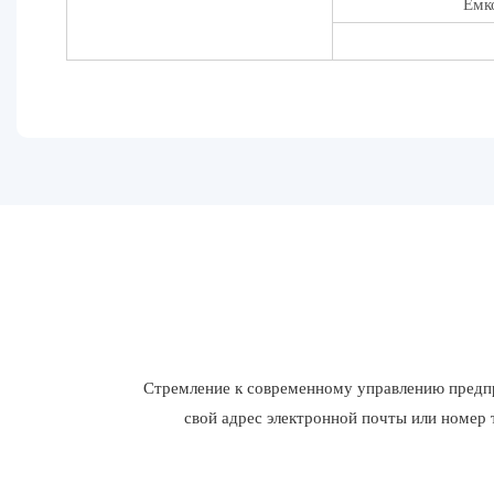
Емк
Стремление к современному управлению предпр
свой адрес электронной почты или номер