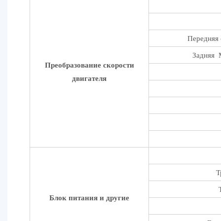
Передняя 
Задняя 
Преобразование скорости
двигателя
Т
Блок питания и другие