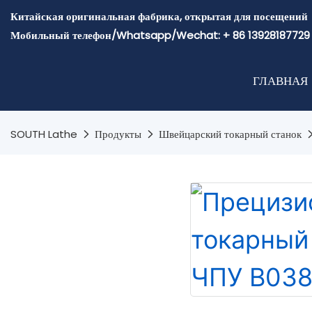
Китайская оригинальная фабрика, открытая для посещений
Мобильный телефон/Whatsapp/Wechat: + 86 13928187729
ГЛАВНАЯ
SOUTH Lathe
Продукты
Швейцарский токарный станок