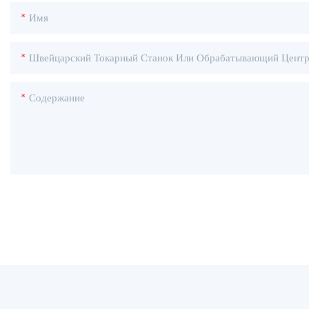
Имя
Швейцарский Токарный Станок Или Обрабатывающий Цент
Содержание