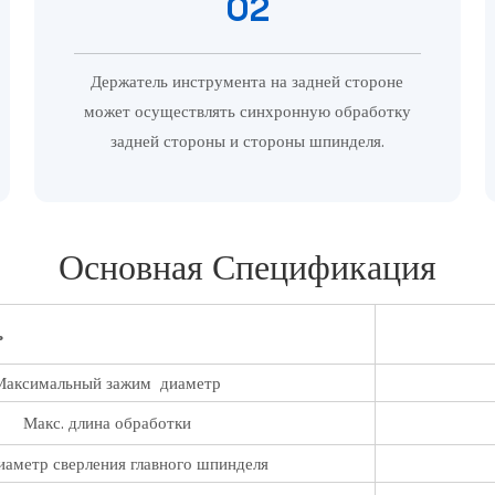
02
Держатель инструмента на задней стороне
может осуществлять синхронную обработку
задней стороны и стороны шпинделя.
Основная Спецификация
ь
Максимальный зажим диаметр
Макс. длина обработки
иаметр сверления главного шпинделя