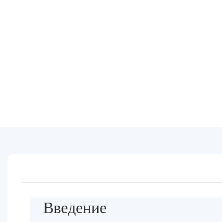
Введение