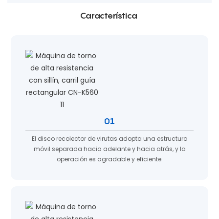
Característica
01
El disco recolector de virutas adopta una estructura
móvil separada hacia adelante y hacia atrás, y la
operación es agradable y eficiente.