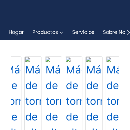
Hogar
Productos
Servicios
Sobre Noso