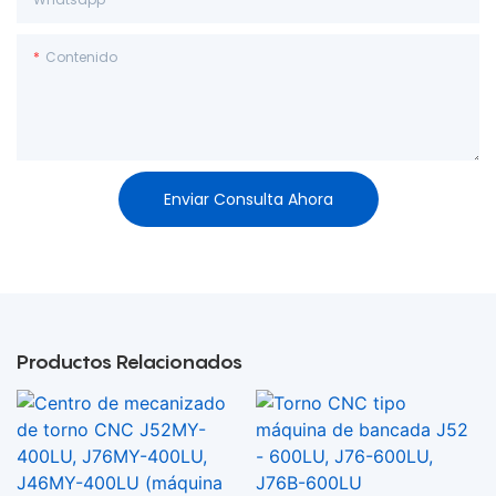
Contenido
Enviar Consulta Ahora
Productos Relacionados