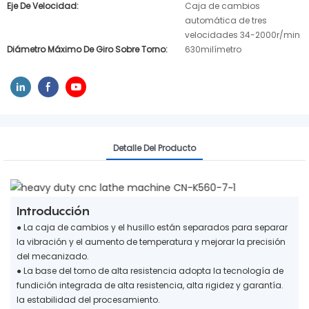
Eje De Velocidad:
Caja de cambios
automática de tres
velocidades 34-2000r/min
Diámetro Máximo De Giro Sobre Torno:
630milímetro
Detalle Del Producto
Introducción
● La caja de cambios y el husillo están separados para separar
la vibración y el aumento de temperatura y mejorar la precisión
del mecanizado.
●
La base del torno de alta resistencia adopta la tecnología de
fundición integrada de alta resistencia, alta rigidez y garantía.
la estabilidad del procesamiento.