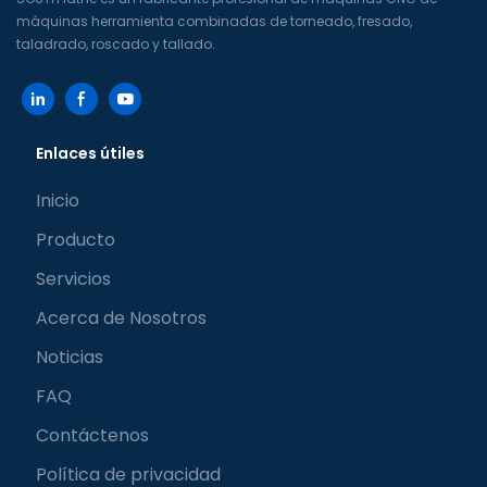
máquinas herramienta combinadas de torneado, fresado,
taladrado, roscado y tallado.
Enlaces útiles
Inicio
Producto
Servicios
Acerca de Nosotros
Noticias
FAQ
Contáctenos
Política de privacidad