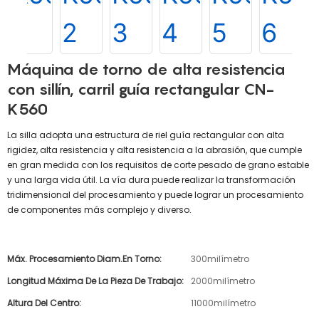
Máquina de torno de alta resistencia
con sillín, carril guía rectangular CN-
K560
La silla adopta una estructura de riel guía rectangular con alta
rigidez, alta resistencia y alta resistencia a la abrasión, que cumple
en gran medida con los requisitos de corte pesado de grano estable
y una larga vida útil. La vía dura puede realizar la transformación
tridimensional del procesamiento y puede lograr un procesamiento
de componentes más complejo y diverso.
Máx. Procesamiento Diam.en Torno:
300milímetro
Longitud Máxima De La Pieza De Trabajo:
2000milímetro
Altura Del Centro:
11000milímetro