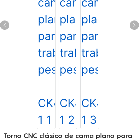
Torno CNC clásico de cama plana para