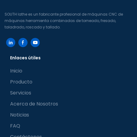
virtual)
SOUTH lathe es un fabricante profesional de máquinas CNC de
máquinas herramienta combinadas de torneado, fresado,
taladrado, roscado y tallado.
Enlaces útiles
Inicio
Producto
Servicios
Acerca de Nosotros
Noticias
FAQ
Contáctenos