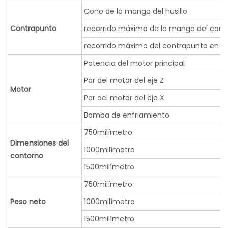
Cono de la manga del husillo
Contrapunto
recorrido máximo de la manga del cont
recorrido máximo del contrapunto en el 
Potencia del motor principal
Par del motor del eje Z
Motor
Par del motor del eje X
Bomba de enfriamiento
750milímetro
Dimensiones del
1000milímetro
contorno
1500milímetro
750milímetro
Peso neto
1000milímetro
1500milímetro