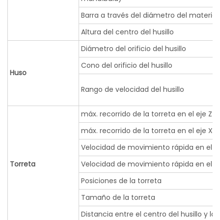
Barra a través del diámetro del material.
Altura del centro del husillo
Diámetro del orificio del husillo
Cono del orificio del husillo
Huso
Rango de velocidad del husillo
máx. recorrido de la torreta en el eje Z
máx. recorrido de la torreta en el eje X
Velocidad de movimiento rápida en el ej
Torreta
Velocidad de movimiento rápida en el e
Posiciones de la torreta
Tamaño de la torreta
Distancia entre el centro del husillo y la