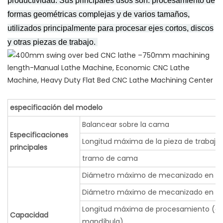
productividad. Sus principales usos son: procesamiento de
formas geométricas complejas y de varios tamaños,
utilizados principalmente para procesar ejes cortos, discos
y otras piezas de trabajo.
especificación del modelo
Balancear sobre la cama
Especificaciones
Longitud máxima de la pieza de trabajo
principales
tramo de cama
Diámetro máximo de mecanizado en b
Diámetro máximo de mecanizado en des
Longitud máxima de procesamiento (cen
Capacidad
mandíbula)