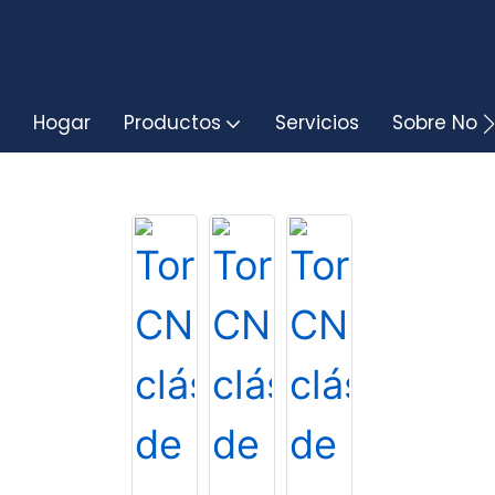
Hogar
Productos
Servicios
Sobre Noso