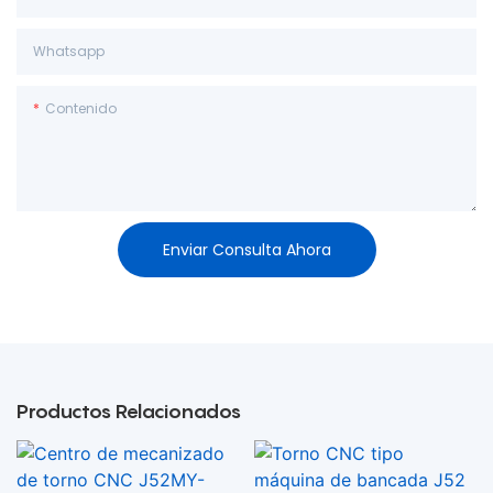
Whatsapp
Contenido
Enviar Consulta Ahora
Productos Relacionados