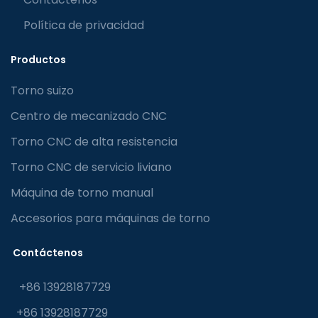
Política de privacidad
Productos
Torno suizo
Centro de mecanizado CNC
Torno CNC de alta resistencia
Torno CNC de servicio liviano
Máquina de torno manual
Accesorios para máquinas de torno
Contáctenos
+86 13928187729
+86 13928187729