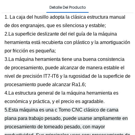
Detalle Del Producto
1. La caja del husillo adopta la clásica estructura manual
de dos engranajes, que es silenciosa y estable;
2.La superficie deslizante del riel guía de la máquina
herramienta está recubierta con plástico y la amortiguación
por fricción es pequeña;
3.La máquina herramienta tiene una buena consistencia
de procesamiento, puede alcanzar de manera estable el
nivel de precisión IT7-IT6 y la rugosidad de la superficie de
procesamiento puede alcanzar Ra1.6;
4.La estructura general de la máquina herramienta es
económica y práctica, y el precio es agradable.
5.Esta máquina es una c
Torno CNC clásico de cama
plana para trabajo pesado, puede usarse ampliamente en
procesamiento de torneado pesado, con mayor