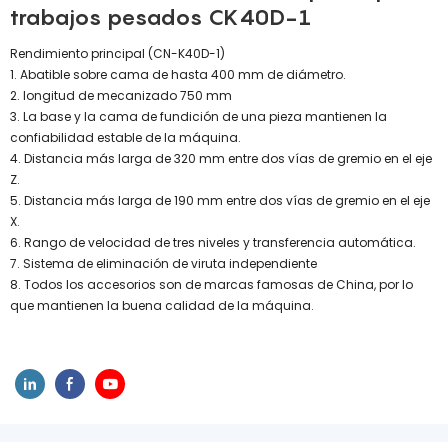
trabajos pesados ​​CK40D-1
Rendimiento principal (CN-K40D-1)
1. Abatible sobre cama de hasta 400 mm de diámetro.
2. longitud de mecanizado 750 mm
3. La base y la cama de fundición de una pieza mantienen la
confiabilidad estable de la máquina.
4. Distancia más larga de 320 mm entre dos vías de gremio en el eje
Z.
5. Distancia más larga de 190 mm entre dos vías de gremio en el eje
X.
6. Rango de velocidad de tres niveles y transferencia automática.
7. Sistema de eliminación de viruta independiente
8. Todos los accesorios son de marcas famosas de China, por lo
que mantienen la buena calidad de la máquina.